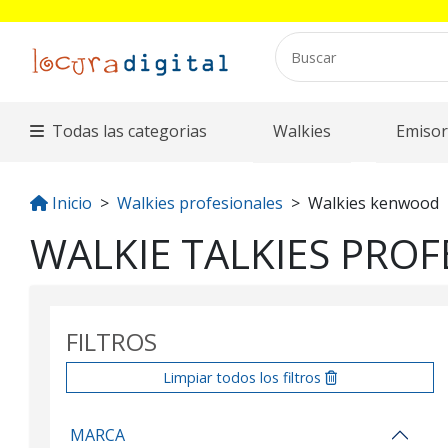
Todas las categorias
Walkies
Emisor
Inicio
Walkies profesionales
Walkies kenwood
WALKIE TALKIES PRO
FILTROS
Limpiar todos los filtros
MARCA