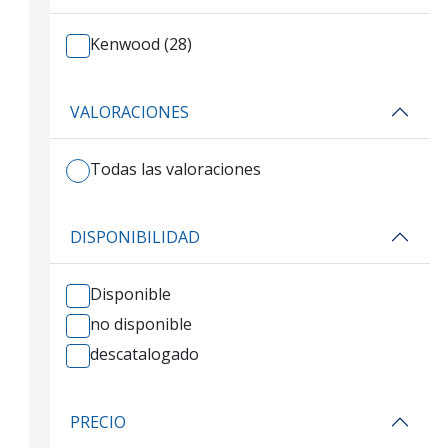
Kenwood (28)
VALORACIONES
Todas las valoraciones
DISPONIBILIDAD
Disponible
no disponible
descatalogado
PRECIO