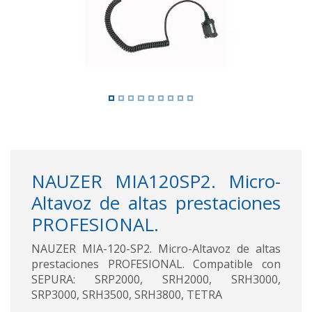
NAUZER MIA120SP2. Micro-
Altavoz de altas prestaciones
PROFESIONAL.
NAUZER MIA-120-SP2. Micro-Altavoz de altas
prestaciones PROFESIONAL. Compatible con
SEPURA: SRP2000, SRH2000, SRH3000,
SRP3000, SRH3500, SRH3800, TETRA