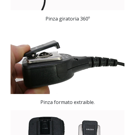
Pinza giratoria 360º
Pinza formato extraible.