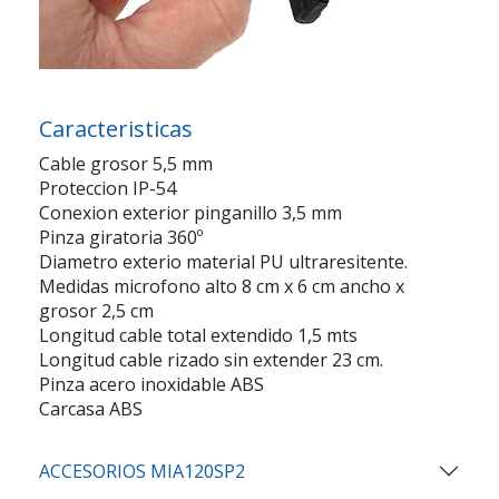
Caracteristicas
Cable grosor 5,5 mm
Proteccion IP-54
Conexion exterior pinganillo 3,5 mm
Pinza giratoria 360º
Diametro exterio material PU ultraresitente.
Medidas microfono alto 8 cm x 6 cm ancho x
grosor 2,5 cm
Longitud cable total extendido 1,5 mts
Longitud cable rizado sin extender 23 cm.
Pinza acero inoxidable ABS
Carcasa ABS
ACCESORIOS MIA120SP2