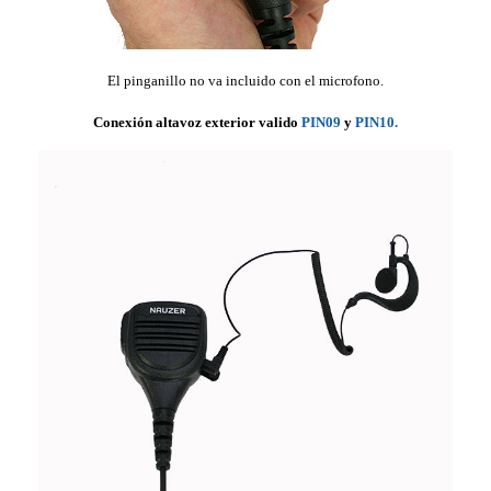
El pinganillo no va incluido con el microfono.
Conexión altavoz exterior valido
PIN09
y
PIN10.