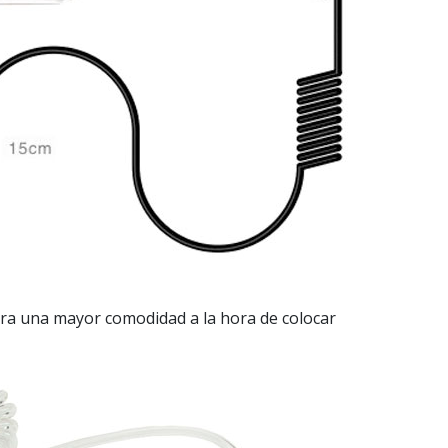
ara una mayor comodidad a la hora de colocar