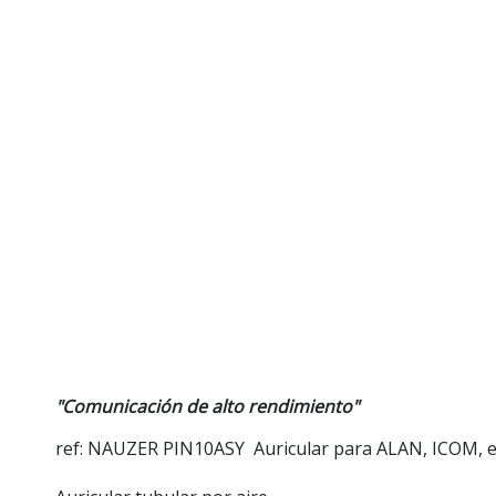
"Comunicación de alto rendimiento"
ref: NAUZER PIN10ASY
Auricular para ALAN, ICOM, e