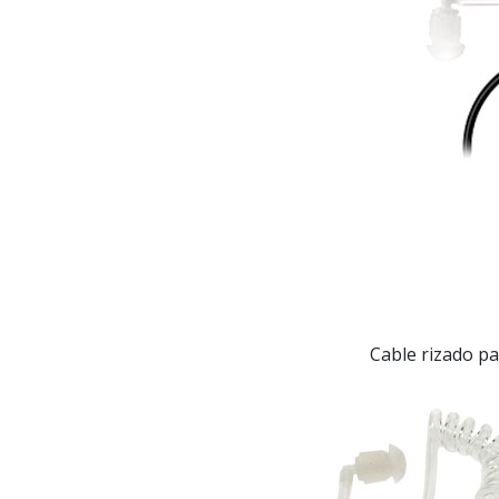
Cable rizado p