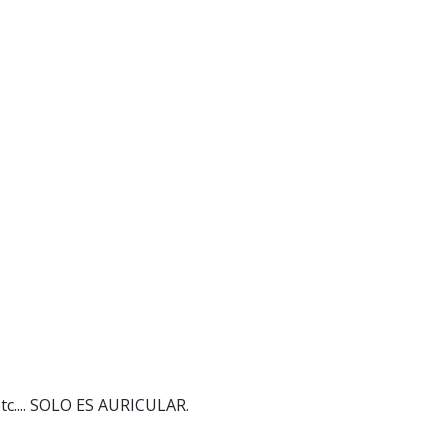
tc.... SOLO ES AURICULAR.