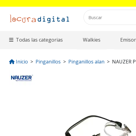
Todas las categorias
Walkies
Emisor
Inicio
Pinganillos
Pinganillos alan
NAUZER P