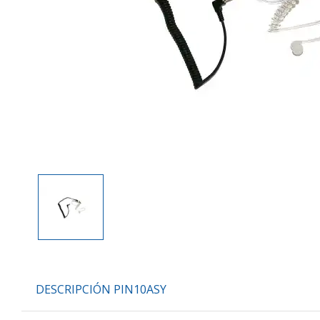
DESCRIPCIÓN PIN10ASY