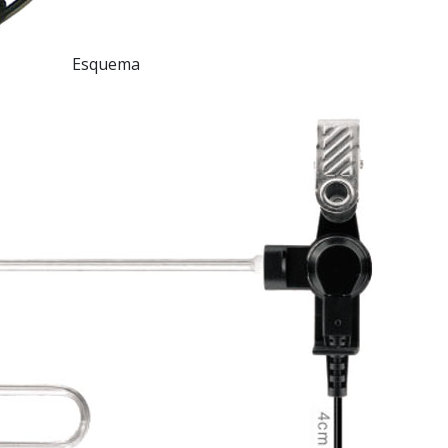
Esquema