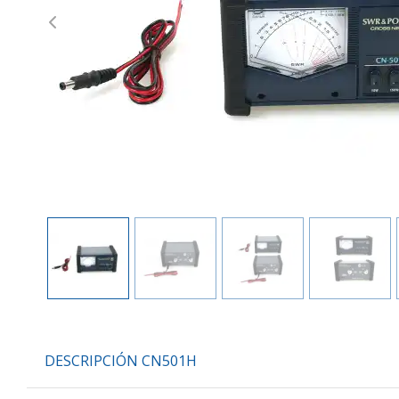
Previous
DESCRIPCIÓN CN501H