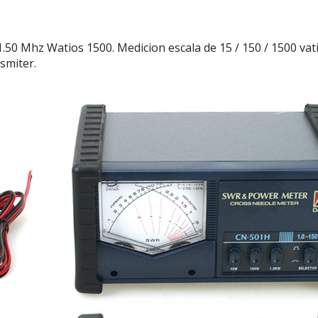
50 Mhz Watios 1500. Medicion escala de 15 / 150 / 1500 vati
smiter.