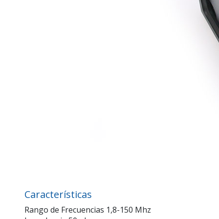
Características
Rango de Frecuencias 1,8-150 Mhz