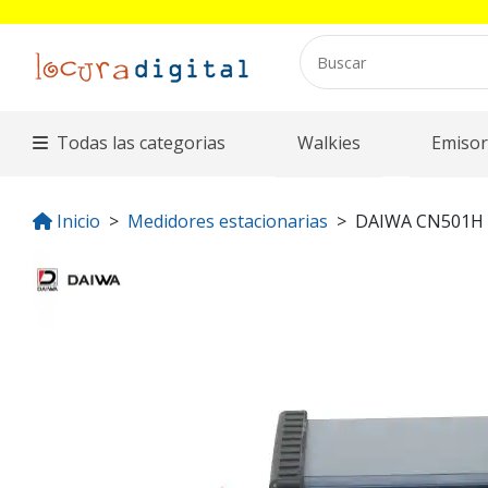
Todas las categorias
Walkies
Emisor
Inicio
Medidores estacionarias
DAIWA CN501H