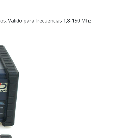
os. Valido para frecuencias 1,8-150 Mhz