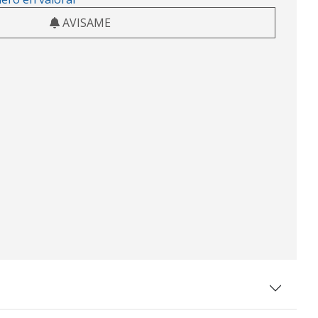
AVISAME