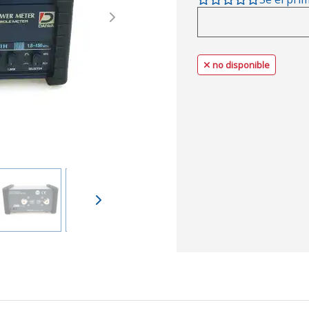
Next
no disponible