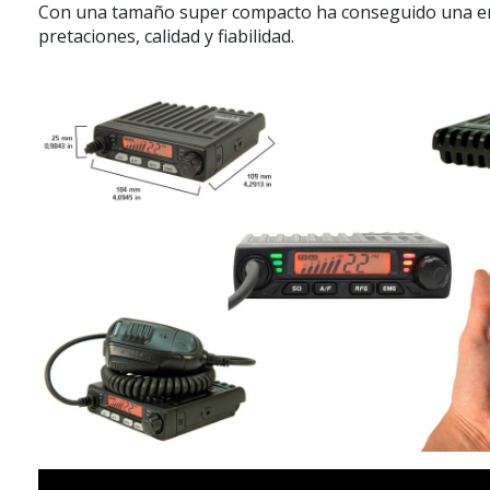
Con una tamaño super compacto ha conseguido una em
pretaciones, calidad y fiabilidad.