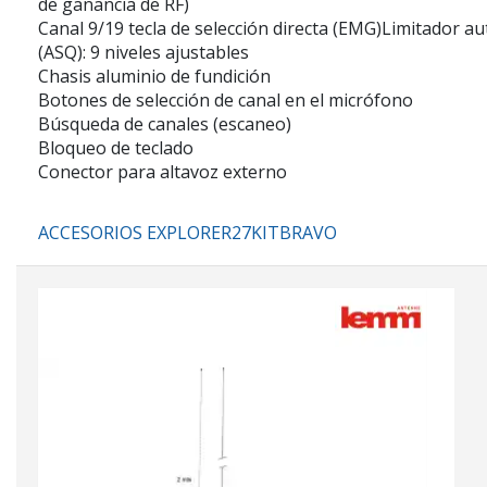
de ganancia de RF)
Canal 9/19 tecla de selección directa (EMG)Limitador a
(ASQ): 9 niveles ajustables
Chasis aluminio de fundición
Botones de selección de canal en el micrófono
Búsqueda de canales (escaneo)
Bloqueo de teclado
Conector para altavoz externo
ACCESORIOS EXPLORER27KITBRAVO