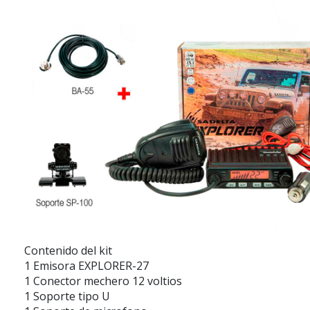
Contenido del kit
1 Emisora EXPLORER-27
1 Conector mechero 12 voltios
1 Soporte tipo U