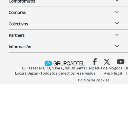
Compromisos
Compras
Colectivos
Partners
Información
C/Flassaders, 13, Nave 6, 08130 Santa Perpètua de Mogoda (Ba
Locura Digital - Todos los derechos reservados
Aviso legal
Política de cookies