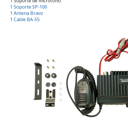
1 Soporte de microfono
1 Soporte SP-100
1 Antena Bravo
1 Cable BA-55