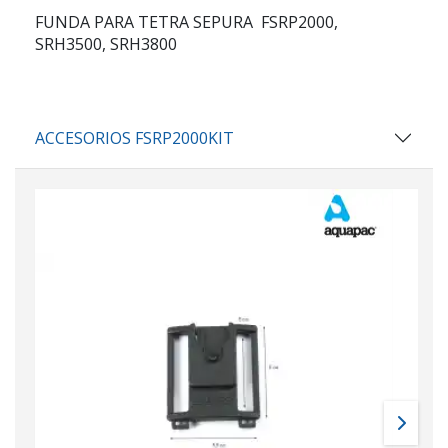
FUNDA PARA TETRA SEPURA FSRP2000,
SRH3500, SRH3800
ACCESORIOS FSRP2000KIT