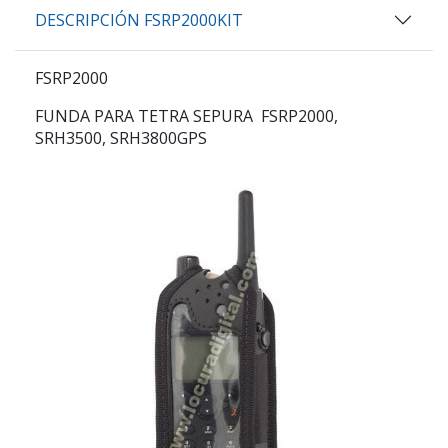
DESCRIPCIÓN FSRP2000KIT
FSRP2000
FUNDA PARA TETRA SEPURA FSRP2000,
SRH3500, SRH3800GPS