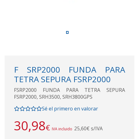
F SRP2000 FUNDA PARA
TETRA SEPURA FSRP2000
FSRP2000 FUNDA PARA TETRA SEPURA
FSRP2000, SRH3500, SRH3800GPS
Sé el primero en valorar
30,98
€
25,60€ s/IVA
IVA incluido