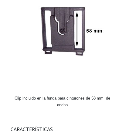
Clip incluido en la funda para cinturones de 58 mm de
ancho
CARACTERÍSTICAS