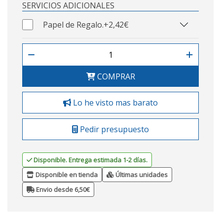
SERVICIOS ADICIONALES
Papel de Regalo.
+2,42€
COMPRAR
Lo he visto mas barato
Pedir presupuesto
Disponible. Entrega estimada 1-2 días.
Disponible en tienda
Últimas unidades
Envio desde 6,50€