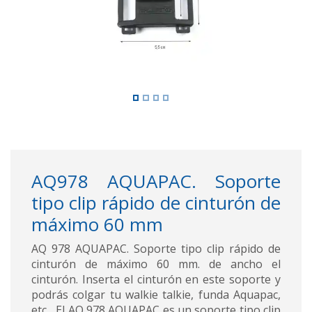
AQ978 AQUAPAC. Soporte
tipo clip rápido de cinturón de
máximo 60 mm
AQ 978 AQUAPAC. Soporte tipo clip rápido de
cinturón de máximo 60 mm. de ancho el
cinturón. Inserta el cinturón en este soporte y
podrás colgar tu walkie talkie, funda Aquapac,
etc... El AQ 978 AQUAPAC es un soporte tipo clip