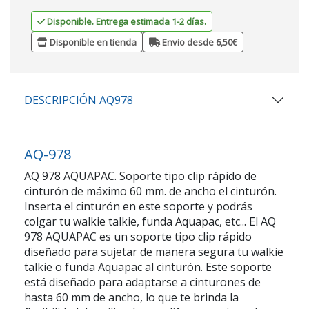
Disponible. Entrega estimada 1-2 días.
Disponible en tienda
Envio desde 6,50€
DESCRIPCIÓN AQ978
AQ-978
AQ 978 AQUAPAC. Soporte tipo clip rápido de
cinturón de máximo 60 mm. de ancho el cinturón.
Inserta el cinturón en este soporte y podrás
colgar tu walkie talkie, funda Aquapac, etc... El AQ
978 AQUAPAC es un soporte tipo clip rápido
diseñado para sujetar de manera segura tu walkie
talkie o funda Aquapac al cinturón. Este soporte
está diseñado para adaptarse a cinturones de
hasta 60 mm de ancho, lo que te brinda la