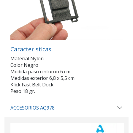
Caracteristicas
Material Nylon
Color Negro
Medida paso cinturon 6 cm
Medidas exterior 6,8 x 5,5 cm
Klick Fast Belt Dock
Peso 18 gr.
ACCESORIOS AQ978