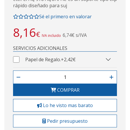
rápido diseñado para suj
Sé el primero en valorar
8,16
€
6,74€ s/IVA
IVA incluido
SERVICIOS ADICIONALES
Papel de Regalo.
+2,42€
COMPRAR
Lo he visto mas barato
Pedir presupuesto