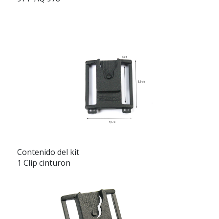
Contenido del kit
1 Clip cinturon