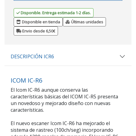
Disponible. Entrega estimada 1-2 días.
Disponible en tienda
Últimas unidades
Envio desde 6,50€
DESCRIPCIÓN ICR6
ICOM IC-R6
El
Icom IC-R6
aunque conserva las
características básicas del ICOM IC-R5 presenta
un novedoso y mejorado diseño con nuevas
características.
El nuevo escaner
Icom IC-R6
ha mejorado el
sistema de rastreo (100ch/seg) incorporando