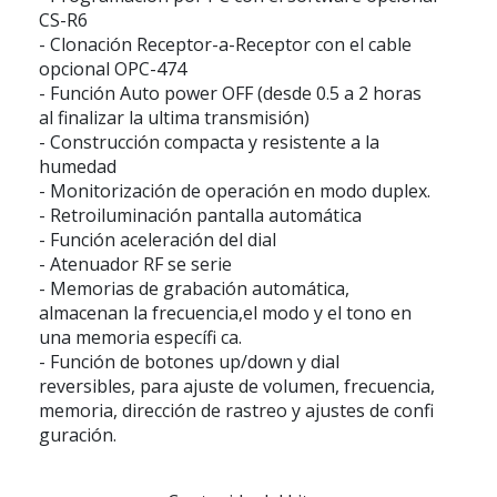
CS-R6
- Clonación Receptor-a-Receptor con el cable
opcional OPC-474
- Función Auto power OFF (desde 0.5 a 2 horas
al finalizar la ultima transmisión)
- Construcción compacta y resistente a la
humedad
- Monitorización de operación en modo duplex.
- Retroiluminación pantalla automática
- Función aceleración del dial
- Atenuador RF se serie
- Memorias de grabación automática,
almacenan la frecuencia,el modo y el tono en
una memoria específi ca.
- Función de botones up/down y dial
reversibles, para ajuste de volumen, frecuencia,
memoria, dirección de rastreo y ajustes de confi
guración.