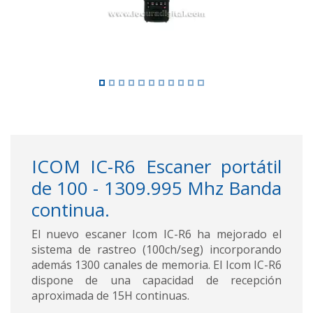
ICOM IC-R6 Escaner portátil
de 100 - 1309.995 Mhz Banda
continua.
El nuevo escaner Icom IC-R6 ha mejorado el
sistema de rastreo (100ch/seg) incorporando
además 1300 canales de memoria. El Icom IC-R6
dispone de una capacidad de recepción
aproximada de 15H continuas.