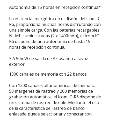
Autonomía de 15 horas en recepción continua*
La eficiencia energética en el diseño del
Icom IC-
R6
, proporciona muchas horas disfrutando con
una simple carga. Con las baterías recargables
Ni-Mh suministradas (2 x 1400mAh), el
Icom IC-
R6
dispone de una autonomía de hasta 15
horas de recepción continua.
* A 50mW de salida de AF usando altavoz
exterior.
1300 canales de memoria con 22 bancos
Con 1300 canales alfanuméricos de memoria,
50 márgenes de rastreo y 200 memorias de
grabación automática, el
Icom IC-R6
dispone de
un sistema de rastreo flexible. Mediante el uso
de la característica de rastreo de banco
enlazado puede seleccionar y conectar con