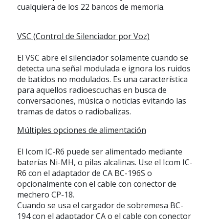
cualquiera de los 22 bancos de memoria.
VSC (Control de Silenciador por Voz)
El VSC abre el silenciador solamente cuando se
detecta una señal modulada e ignora los ruidos
de batidos no modulados. Es una característica
para aquellos radioescuchas en busca de
conversaciones, música o noticias evitando las
tramas de datos o radiobalizas.
Múltiples opciones de alimentación
El
Icom IC-R6
puede ser alimentado mediante
baterías Ni-MH, o pilas alcalinas. Use el
Icom IC-
R6
con el adaptador de CA BC-196S o
opcionalmente con el cable con conector de
mechero CP-18.
Cuando se usa el cargador de sobremesa BC-
194 con el adaptador CA o el cable con conector