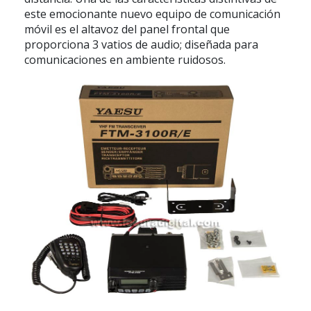
este emocionante nuevo equipo de comunicación
móvil es el altavoz del panel frontal que
proporciona 3 vatios de audio; diseñada para
comunicaciones en ambiente ruidosos.