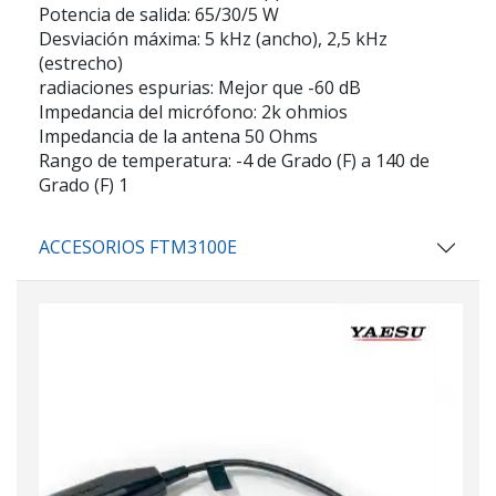
Potencia de salida: 65/30/5 W
Desviación máxima: 5 kHz (ancho), 2,5 kHz
(estrecho)
radiaciones espurias: Mejor que -60 dB
Impedancia del micrófono: 2k ohmios
Impedancia de la antena 50 Ohms
Rango de temperatura: -4 de Grado (F) a 140 de
Grado (F) 1
ACCESORIOS FTM3100E