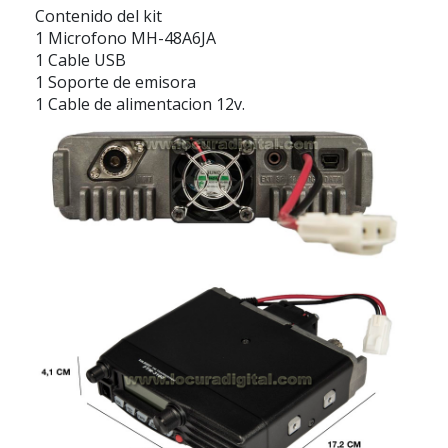
Contenido del kit
1 Microfono MH-48A6JA
1 Cable USB
1 Soporte de emisora
1 Cable de alimentacion 12v.