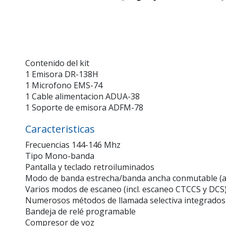
Contenido del kit
1 Emisora DR-138H
1 Microfono EMS-74
1 Cable alimentacion ADUA-38
1 Soporte de emisora ADFM-78
Caracteristicas
Frecuencias 144-146 Mhz
Tipo Mono-banda
Pantalla y teclado retroiluminados
Modo de banda estrecha/banda ancha conmutable (a
Varios modos de escaneo (incl. escaneo CTCCS y DCS
Numerosos métodos de llamada selectiva integrados (2
Bandeja de relé programable
Compresor de voz