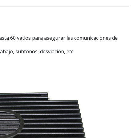
asta 60 vatios para asegurar las comunicaciones de
abajo, subtonos, desviación, etc.