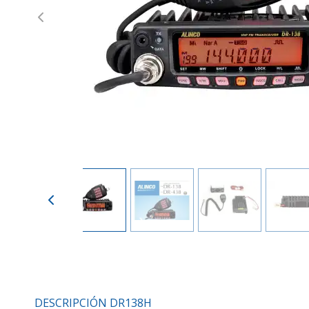
Previous
DESCRIPCIÓN DR138H