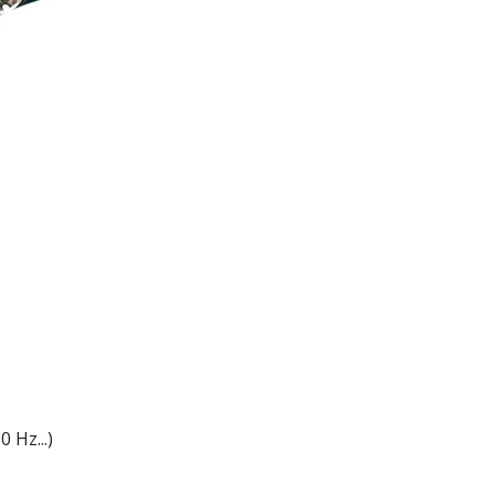
 Hz...)