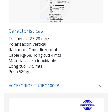
Características
Frecuencia 27-28 mhz
Polarizacion vertical
Radiacion Omnidirecional
Cable Rg-58, longitud 4 mts
Material acero inoxidable
Longitud 1,15 mts
Peso 580gr.
ACCESORIOS TURBO1000BL