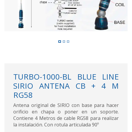
TURBO-1000-BL BLUE LINE
SIRIO ANTENA CB + 4 M
RG58
Antena original de SIRIO con base para hacer
orificio en chapa o poner en un soporte.
Contiene 4 Metros de cable RG58 para realizar
la instalación. Con rotula articulada 90º