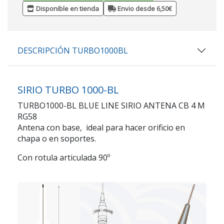
Disponible en tienda
Envio desde 6,50€
DESCRIPCIÓN TURBO1000BL
SIRIO TURBO 1000-BL
TURBO1000-BL BLUE LINE SIRIO ANTENA CB 4 M
RG58
Antena con base, ideal para hacer orificio en
chapa o en soportes.
Con rotula articulada 90º