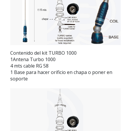
Contenido del kit TURBO 1000
1Antena Turbo 1000
4 mts cable RG 58
1 Base para hacer orificio en chapa o poner en
soporte