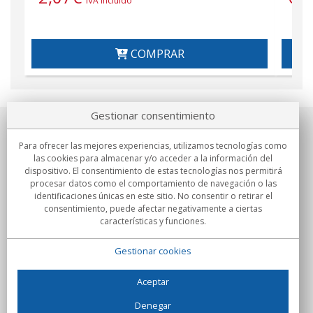
IVA incluido
COMPRAR
Gestionar consentimiento
Sobre nosotros
Para ofrecer las mejores experiencias, utilizamos tecnologías como
las cookies para almacenar y/o acceder a la información del
Compromisos
dispositivo. El consentimiento de estas tecnologías nos permitirá
procesar datos como el comportamiento de navegación o las
identificaciones únicas en este sitio. No consentir o retirar el
Compras
consentimiento, puede afectar negativamente a ciertas
características y funciones.
Colectivos
Gestionar cookies
Partners
Información
Aceptar
Denegar