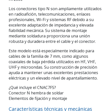
Los conectores tipo N son ampliamente utilizados
en radioafición, telecomunicaciones, enlaces
profesionales, Wi-Fi y sistemas RF debido a su
excelente adaptación de impedancia y elevada
fiabilidad mecánica. Su sistema de montaje
mediante soldadura proporciona una unión
robusta y duradera entre el cable y el conector.
Este modelo está especialmente indicado para
cables de la familia de
7 mm
, como algunos
coaxiales de baja pérdida utilizados en HF, VHF,
UHF y microondas. Su construcción de precisión
ayuda a mantener unas excelentes prestaciones
eléctricas y un elevado nivel de apantallamiento.
¿Qué incluye el CNAC7FS?
Conector N hembra de soldar
Elementos de fijación y montaje
Características técnicas y mecánicas