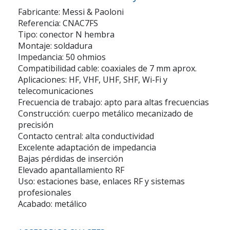
Fabricante: Messi & Paoloni
Referencia: CNAC7FS
Tipo: conector N hembra
Montaje: soldadura
Impedancia: 50 ohmios
Compatibilidad cable: coaxiales de 7 mm aprox.
Aplicaciones: HF, VHF, UHF, SHF, Wi-Fi y
telecomunicaciones
Frecuencia de trabajo: apto para altas frecuencias
Construcción: cuerpo metálico mecanizado de
precisión
Contacto central: alta conductividad
Excelente adaptación de impedancia
Bajas pérdidas de inserción
Elevado apantallamiento RF
Uso: estaciones base, enlaces RF y sistemas
profesionales
Acabado: metálico