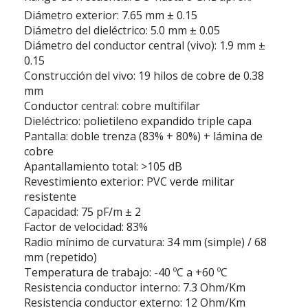
Diámetro exterior: 7.65 mm ± 0.15
Diámetro del dieléctrico: 5.0 mm ± 0.05
Diámetro del conductor central (vivo): 1.9 mm ±
0.15
Construcción del vivo: 19 hilos de cobre de 0.38
mm
Conductor central: cobre multifilar
Dieléctrico: polietileno expandido triple capa
Pantalla: doble trenza (83% + 80%) + lámina de
cobre
Apantallamiento total: >105 dB
Revestimiento exterior: PVC verde militar
resistente
Capacidad: 75 pF/m ± 2
Factor de velocidad: 83%
Radio mínimo de curvatura: 34 mm (simple) / 68
mm (repetido)
Temperatura de trabajo: -40 ºC a +60 ºC
Resistencia conductor interno: 7.3 Ohm/Km
Resistencia conductor externo: 12 Ohm/Km