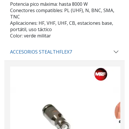
Potencia pico máxima: hasta 8000 W
Conectores compatibles: PL (UHF), N, BNC, SMA,
TNC
Aplicaciones: HF, VHF, UHF, CB, estaciones base,
portátil, uso táctico
Color: verde militar
ACCESORIOS STEALTHFLEX7