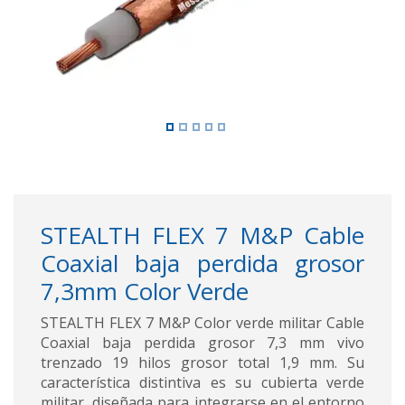
STEALTH FLEX 7 M&P Cable
Coaxial baja perdida grosor
7,3mm Color Verde
STEALTH FLEX 7 M&P Color verde militar Cable
Coaxial baja perdida grosor 7,3 mm vivo
trenzado 19 hilos grosor total 1,9 mm. Su
característica distintiva es su cubierta verde
militar, diseñada para integrarse en el entorno