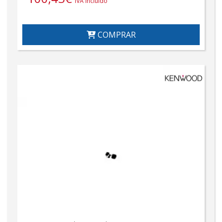
IVA incluido
COMPRAR