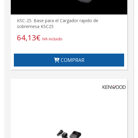
KSC-25. Base para el Cargador rapido de
sobremesa KSC25
64,13
€
IVA incluido
COMPRAR