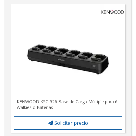
KENWOOD KSC-526 Base de Carga Múltiple para 6
Walkies o Baterías
Solicitar precio