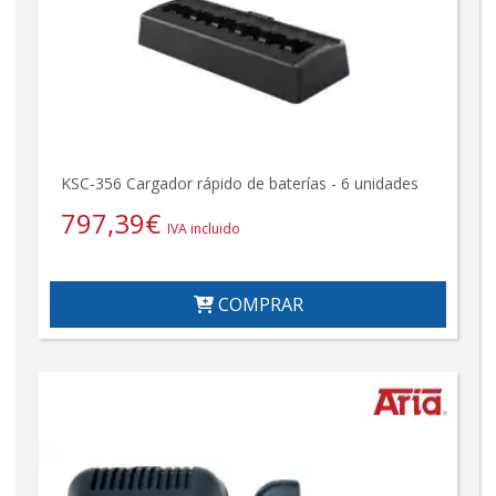
KSC-356 Cargador rápido de baterías - 6 unidades
797,39
€
IVA incluido
COMPRAR