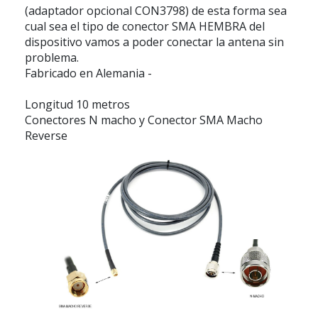
(adaptador opcional CON3798) de esta forma sea
cual sea el tipo de conector SMA HEMBRA del
dispositivo vamos a poder conectar la antena sin
problema.
Fabricado en Alemania -
Longitud 10 metros
Conectores N macho y Conector SMA Macho
Reverse