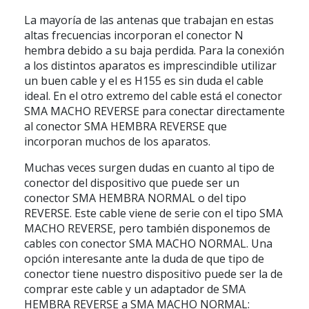
La mayoría de las antenas que trabajan en estas
altas frecuencias incorporan el conector N
hembra debido a su baja perdida. Para la conexión
a los distintos aparatos es imprescindible utilizar
un buen cable y el es H155 es sin duda el cable
ideal. En el otro extremo del cable está el conector
SMA MACHO REVERSE para conectar directamente
al conector SMA HEMBRA REVERSE que
incorporan muchos de los aparatos.
Muchas veces surgen dudas en cuanto al tipo de
conector del dispositivo que puede ser un
conector SMA HEMBRA NORMAL o del tipo
REVERSE. Este cable viene de serie con el tipo SMA
MACHO REVERSE, pero también disponemos de
cables con conector SMA MACHO NORMAL. Una
opción interesante ante la duda de que tipo de
conector tiene nuestro dispositivo puede ser la de
comprar este cable y un adaptador de SMA
HEMBRA REVERSE a SMA MACHO NORMAL: