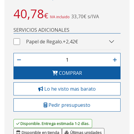
40,78
€
33,70€ s/IVA
IVA incluido
SERVICIOS ADICIONALES
Papel de Regalo.
+2,42€
COMPRAR
Lo he visto mas barato
Pedir presupuesto
Disponible. Entrega estimada 1-2 días.
Disponible en tienda
Últimas unidades