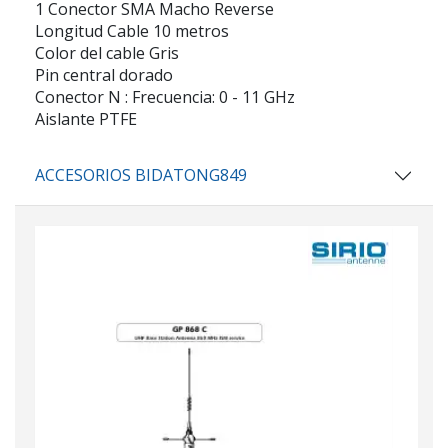
1 Conector SMA Macho Reverse
Longitud Cable 10 metros
Color del cable Gris
Pin central dorado
Conector N : Frecuencia: 0 - 11 GHz
Aislante PTFE
ACCESORIOS BIDATONG849