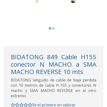
BIDATONG 849 Cable H155
conector N MACHO a SMA
MACHO REVERSE 10 mts
BIDATONG latiguillo de cable de baja perdida
con 10 metros de cable H-155 y conectores N
macho y SMA MACHO REVERSE en el otro
extremo.
Sé el primero en valorar