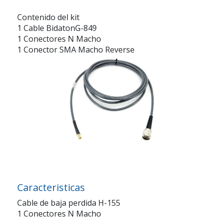
Contenido del kit
1 Cable BidatonG-849
1 Conectores N Macho
1 Conector SMA Macho Reverse
Caracteristicas
Cable de baja perdida H-155
1 Conectores N Macho