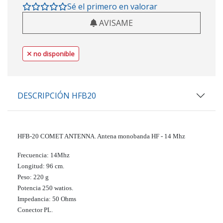
Sé el primero en valorar
AVISAME
no disponible
DESCRIPCIÓN HFB20
HFB-20 COMET ANTENNA. Antena monobanda HF - 14 Mhz
Frecuencia: 14Mhz
Longitud: 96 cm.
Peso: 220 g
Potencia 250 watios.
Impedancia: 50 Ohms
Conector PL.