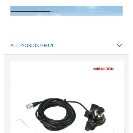
ACCESORIOS HFB20