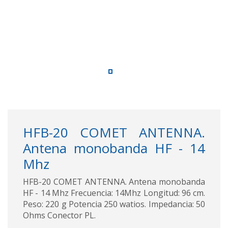
HFB-20 COMET ANTENNA.
Antena monobanda HF - 14
Mhz
HFB-20 COMET ANTENNA. Antena monobanda
HF - 14 Mhz Frecuencia: 14Mhz Longitud: 96 cm.
Peso: 220 g Potencia 250 watios. Impedancia: 50
Ohms Conector PL.