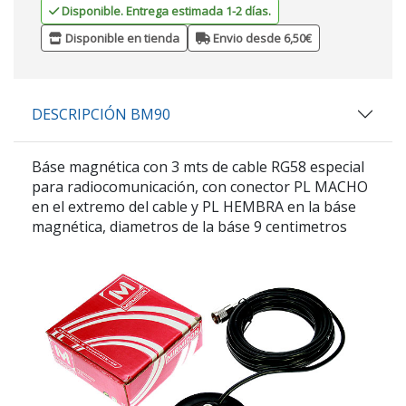
Disponible. Entrega estimada 1-2 días.
Disponible en tienda
Envio desde 6,50€
DESCRIPCIÓN BM90
Báse magnética con 3 mts de cable RG58 especial
para radiocomunicación, con conector PL MACHO
en el extremo del cable y PL HEMBRA en la báse
magnética, diametros de la báse 9 centimetros