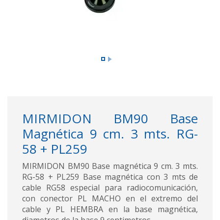
MIRMIDON BM90 Base
Magnética 9 cm. 3 mts. RG-
58 + PL259
MIRMIDON BM90 Base magnética 9 cm. 3 mts.
RG-58 + PL259 Base magnética con 3 mts de
cable RG58 especial para radiocomunicación,
con conector PL MACHO en el extremo del
cable y PL HEMBRA en la base magnética,
diametros de la base 9 centimetros