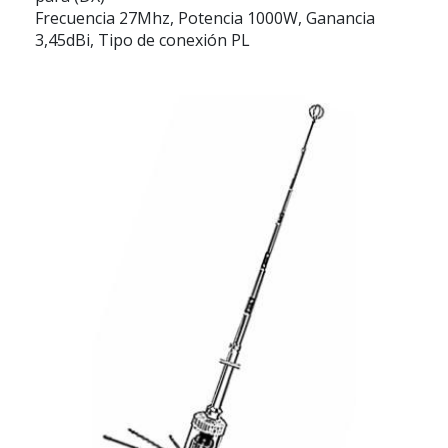
Frecuencia 27Mhz, Potencia 1000W, Ganancia
3,45dBi, Tipo de conexión PL