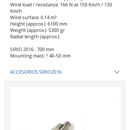
Wind load / resistance: 166 N at 150 Km/h / 130
Km/h
Wind surface: 0.14 m?
Height (approx.): 6100 mm
Weight (approx.): 5300 gr
Radial length (approx.):
SIRIO 2016 : 700 mm
Mounting mast: ? 40-50 mm
ACCESORIOS SIRIO2016