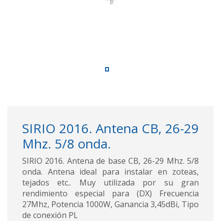
SIRIO 2016. Antena CB, 26-29
Mhz. 5/8 onda.
SIRIO 2016. Antena de base CB, 26-29 Mhz. 5/8
onda. Antena ideal para instalar en zoteas,
tejados etc.. Muy utilizada por su gran
rendimiento especial para (DX) Frecuencia
27Mhz, Potencia 1000W, Ganancia 3,45dBi, Tipo
de conexión PL