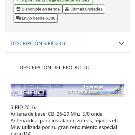
Disponible en tienda
Últimas unidades
Envio desde 6,50€
DESCRIPCIÓN SIRIO2016
DESCRIPCIÓN DEL PRODUCTO
SIRIO 2016.
Antena de base CB, 26-29 Mhz. 5/8 onda.
Antena ideal para instalar en zoteas, tejados etc..
Muy utilizada por su gran rendimiento especial
para (DX)