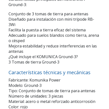
Ground-3:
Conjunto de 3 tomas de tierra para antenas
Diseñado para instalación con mini trípode RB-
3Wi
Facilita la puesta a tierra eficaz del sistema
Adecuado para suelos blandos como tierra, arena
o césped
Mejora estabilidad y reduce interferencias en las
antenas
¿Qué incluye el KOMUNICA Ground-3?
3 Tomas de tierra Ground-3
Características técnicas y mecánicas
Fabricante: Komunika Power
Modelo: Ground-3
Tipo: Conjunto de tomas de tierra para antenas
Número de unidades: 3 piezas
Material: acero o metal reforzado anticorrosión
Color: rojo