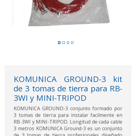
KOMUNICA GROUND-3 kit
de 3 tomas de tierra para RB-
3WI y MINI-TRIPOD
KOMUNICA GROUND-3 conjunto formado por
3 tomas de tierra para instalar facilmente en
RB-3WI y MINI-TRIPOD. Longitud de cada cable
3 metros KOMUNICA Ground-3 es un conjunto
de 3 tomas de tierra profesionales diseñado