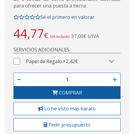
para ofrecer una puesta a tierra
Sé el primero en valorar
44,77
€
37,00€ s/IVA
IVA incluido
SERVICIOS ADICIONALES
Papel de Regalo.
+2,42€
COMPRAR
Lo he visto mas barato
Pedir presupuesto