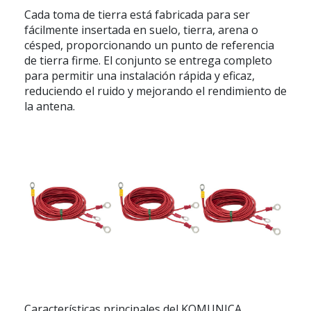
Cada toma de tierra está fabricada para ser
fácilmente insertada en suelo, tierra, arena o
césped, proporcionando un punto de referencia
de tierra firme. El conjunto se entrega completo
para permitir una instalación rápida y eficaz,
reduciendo el ruido y mejorando el rendimiento de
la antena.
Características principales del KOMUNICA