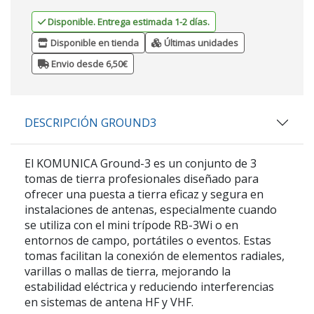
Disponible. Entrega estimada 1-2 días.
Disponible en tienda
Últimas unidades
Envio desde 6,50€
DESCRIPCIÓN GROUND3
El
KOMUNICA Ground-3
es un conjunto de
3
tomas de tierra profesionales
diseñado para
ofrecer una puesta a tierra eficaz y segura en
instalaciones de antenas, especialmente cuando
se utiliza con el mini trípode
RB-3Wi
o en
entornos de campo, portátiles o eventos. Estas
tomas facilitan la conexión de elementos radiales,
varillas o mallas de tierra, mejorando la
estabilidad eléctrica y reduciendo interferencias
en sistemas de antena HF y VHF.