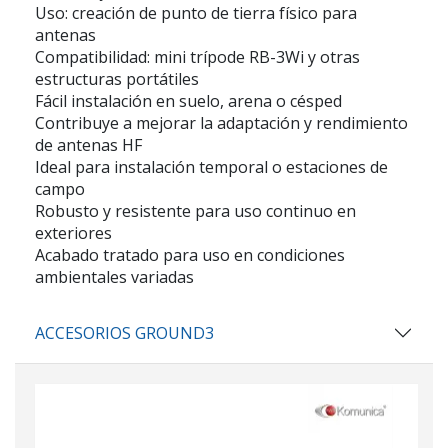
Uso: creación de punto de tierra físico para
antenas
Compatibilidad: mini trípode RB-3Wi y otras
estructuras portátiles
Fácil instalación en suelo, arena o césped
Contribuye a mejorar la adaptación y rendimiento
de antenas HF
Ideal para instalación temporal o estaciones de
campo
Robusto y resistente para uso continuo en
exteriores
Acabado tratado para uso en condiciones
ambientales variadas
ACCESORIOS GROUND3