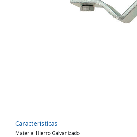
Características
Material Hierro Galvanizado