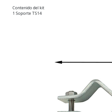
Contenido del kit
1 Soporte TS14