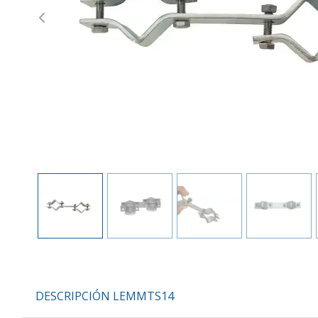
Previous
DESCRIPCIÓN LEMMTS14