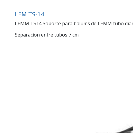
LEM TS-14
LEMM TS14 Soporte para balums de LEMM tubo diamet
Separacion entre tubos 7 cm