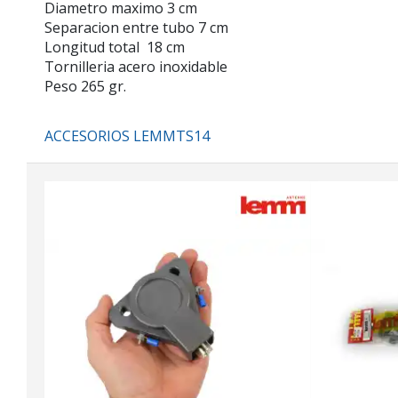
Diametro maximo 3 cm
Separacion entre tubo 7 cm
Longitud total 18 cm
Tornilleria acero inoxidable
Peso 265 gr.
ACCESORIOS LEMMTS14