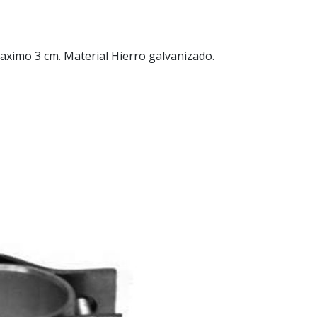
ximo 3 cm. Material Hierro galvanizado.