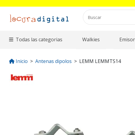
Todas las categorias
Walkies
Emisor
Inicio
Antenas dipolos
LEMM LEMMTS14