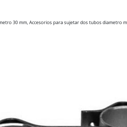
ro 30 mm, Accesorios para sujetar dos tubos diametro ma