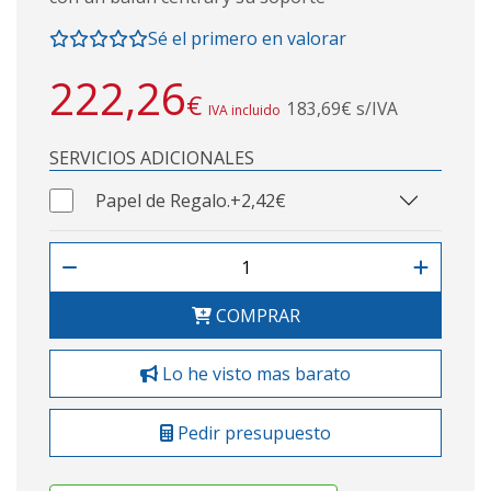
Sé el primero en valorar
222,26
€
183,69€ s/IVA
IVA incluido
SERVICIOS ADICIONALES
Papel de Regalo.
+2,42€
COMPRAR
Lo he visto mas barato
Pedir presupuesto