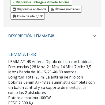
Disponible. Entrega estimada 1-2 días.
Disponible en tienda
Últimas unidades
Envio desde 6,50€
DESCRIPCIÓN LEMMAT48
LEMM AT-48
LEMM AT-48 Antena Dipolo de hilo con bobinas
Frecuencias ( 28 Mhz, 21 Mhz,14 Mhz 7 Mhz 3,5
Mhz.) Banda de 10-15-20-40-80 metros.
Longitud Total 20 m. La antena de hilo con
bobinas Lemm AT-48 se suministra completa con
un balun central y su soporte de montaje, así
como los 2 aisladores.
Potencia maxima 1000W
PESO 2,500 Kg.