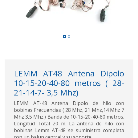
LEMM AT48 Antena Dipolo
10-15-20-40-80 metros ( 28-
21-14-7- 3,5 Mhz)
LEMM AT-48 Antena Dipolo de hilo con
bobinas Frecuencias ( 28 Mhz, 21 Mhz,14 Mhz 7
Mhz 3,5 Mhz.) Banda de 10-15-20-40-80 metros.
Longitud Total 20 m. La antena de hilo con
bobinas Lemm AT-48 se suministra completa
con un balun central y su soporte