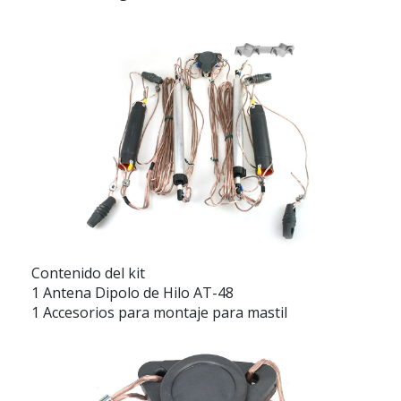
Contenido del kit
1 Antena Dipolo de Hilo AT-48
1 Accesorios para montaje para mastil