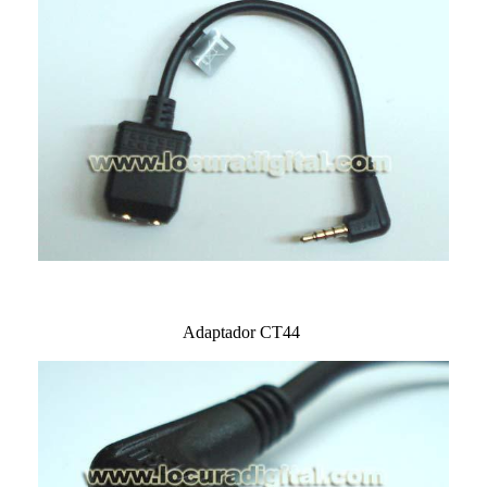
Adaptador CT44