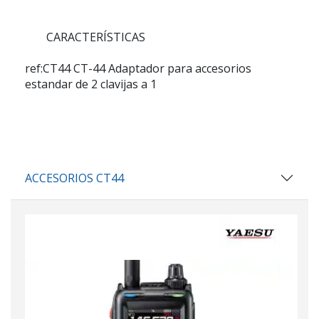
CARACTERÍSTICAS
ref:CT44
CT-44 Adaptador para accesorios
estandar de 2 clavijas a 1
ACCESORIOS CT44