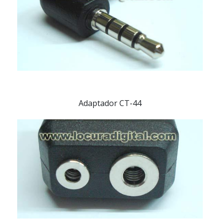
Adaptador CT-44