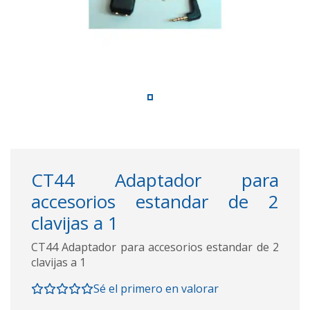
CT44 Adaptador para
accesorios estandar de 2
clavijas a 1
CT44 Adaptador para accesorios estandar de 2
clavijas a 1
Sé el primero en valorar