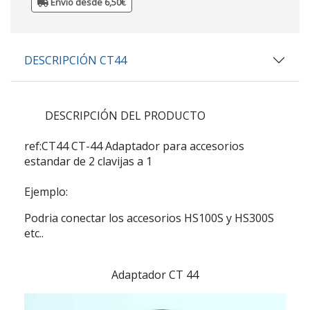
Envio desde 6,50€
DESCRIPCIÓN CT44
DESCRIPCIÓN DEL PRODUCTO
ref:CT44
CT-44 Adaptador para accesorios
estandar de 2 clavijas a 1
Ejemplo:
Podria conectar los accesorios HS100S y HS300S
etc..
Adaptador CT 44