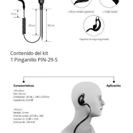
Contenido del kit
1 Pinganillo PIN-29-S