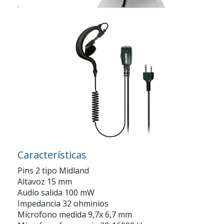
Características
Pins 2 tipo Midland
Altavoz 15 mm
Audio salida 100 mW
Impedancia 32 ohminios
Microfono medida 9,7x 6,7 mm