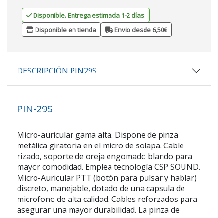
Disponible. Entrega estimada 1-2 días.
Disponible en tienda
Envio desde 6,50€
DESCRIPCIÓN PIN29S
PIN-29S
Micro-auricular gama alta. Dispone de pinza
metálica giratoria en el micro de solapa. Cable
rizado, soporte de oreja engomado blando para
mayor comodidad. Emplea tecnología CSP SOUND.
Micro-Auricular PTT (botón para pulsar y hablar)
discreto, manejable, dotado de una capsula de
microfono de alta calidad. Cables reforzados para
asegurar una mayor durabilidad. La pinza de