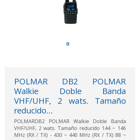
POLMAR DB2 POLMAR
Walkie Doble Banda
VHF/UHF, 2 wats. Tamaño
reducido...
POLMARDB2 POLMAR Walkie Doble Banda
VHF/UHF, 2 wats. Tamaño reducido 144 ~ 146
MHz (RX / TX) - 430 ~ 440 MHz (RX / TX) 88 ~