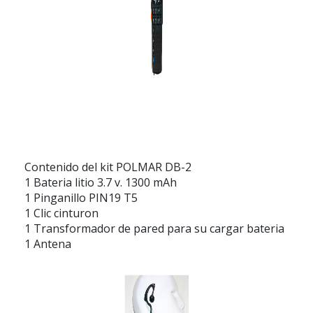
Contenido del kit POLMAR DB-2
1 Bateria litio 3.7 v. 1300 mAh
1 Pinganillo PIN19 T5
1 Clic cinturon
1 Transformador de pared para su cargar bateria
1 Antena