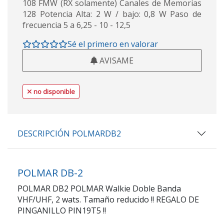
108 FMW (RX solamente) Canales de Memorias
128 Potencia Alta: 2 W / bajo: 0,8 W Paso de
frecuencia 5 a 6,25 - 10 - 12,5
Sé el primero en valorar
AVISAME
no disponible
DESCRIPCIÓN POLMARDB2
POLMAR DB-2
POLMAR DB2 POLMAR Walkie Doble Banda
VHF/UHF, 2 wats. Tamaño reducido !! REGALO DE
PINGANILLO PIN19T5 !!