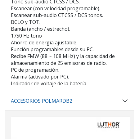
Tono sub-audio CTCSS / DCS.
Escanear (con velocidad programable).
Escanear sub-audio CTCSS / DCS tonos.
BCLO y TOT.
Banda (ancho / estrecho).
1750 Hz tono
Ahorro de energía ajustable.
Función programables desde su PC.
Recibe FMW (88 ~ 108 MHz) y la capacidad de
almacenamiento de 25 emisoras de radio.
PC de programación.
Alarma (activado por PC).
Indicador de voltaje de la batería.
ACCESORIOS POLMARDB2