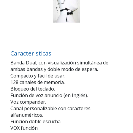
Caracteristicas
Banda Dual, con visualización simultánea de
ambas bandas y doble modo de espera.
Compacto y fácil de usar.
128 canales de memoria.
Bloqueo del teclado.
Función de voz anuncio (en Inglés).
Voz compander.
Canal personalizable con caracteres
alfanuméricos.
Función doble escucha.
VOX función.