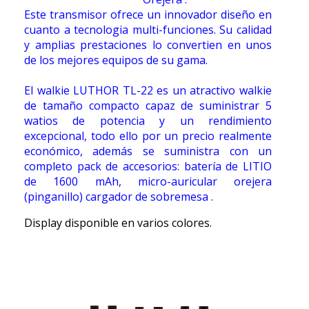
Este transmisor ofrece un innovador diseño en
cuanto a tecnologia multi-funciones. Su calidad
y amplias prestaciones lo convertien en unos
de los mejores equipos de su gama.
El walkie LUTHOR TL-22 es un atractivo walkie
de tamaño compacto capaz de suministrar 5
watios de potencia y un rendimiento
excepcional, todo ello por un precio realmente
económico, además se suministra con un
completo pack de accesorios: batería de LITIO
de 1600 mAh, micro-auricular orejera
(pinganillo) cargador de sobremesa .
Display disponible en varios colores.