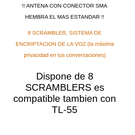
!! ANTENA CON CONECTOR SMA
HEMBRA EL MAS ESTANDAR !!
8 SCRAMBLER, SISTEMA DE
ENCRIPTACION DE LA VOZ (la máxima
privacidad en tus conversaciones)
Dispone de 8
SCRAMBLERS es
compatible tambien con
TL-55