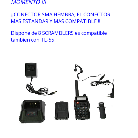
MOMENTO !!!
¡¡ CONECTOR SMA HEMBRA, EL CONECTOR
MAS ESTANDAR Y MAS COMPATIBLE !!
Dispone de 8 SCRAMBLERS es compatible
tambien con TL-55