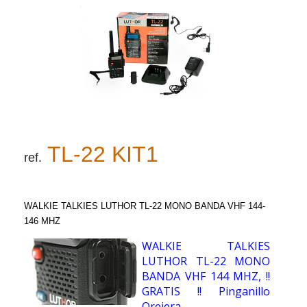
TL-22 KIT1
ref.
WALKIE TALKIES LUTHOR TL-22 MONO BANDA VHF 144-
146 MHZ
WALKIE TALKIES
LUTHOR TL-22 MONO
BANDA VHF 144 MHZ, !!
GRATIS !! Pinganillo
Orejera .