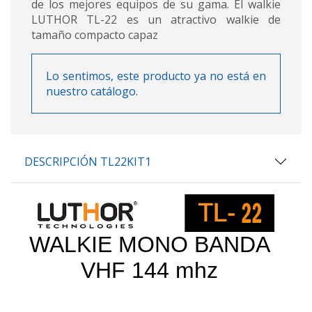
de los mejores equipos de su gama. El walkie
LUTHOR TL-22 es un atractivo walkie de
tamaño compacto capaz
Lo sentimos, este producto ya no está en
nuestro catálogo.
DESCRIPCIÓN TL22KIT1
WALKIE MONO BANDA
VHF 144 mhz