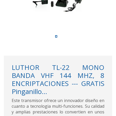
LUTHOR TL-22 MONO
BANDA VHF 144 MHZ, 8
ENCRIPTACIONES --- GRATIS
Pinganillo...
Este transmisor ofrece un innovador diseño en
cuanto a tecnologia multi-funciones. Su calidad
y amplias prestaciones lo convertien en unos