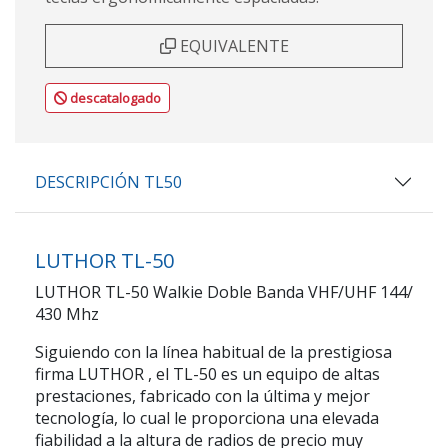
EQUIVALENTE
descatalogado
DESCRIPCIÓN TL50
LUTHOR TL-50
LUTHOR TL-50 Walkie Doble Banda VHF/UHF 144/
430 Mhz
Siguiendo con la línea habitual de la prestigiosa
firma
LUTHOR
, el TL-50 es un equipo de altas
prestaciones, fabricado con la última y mejor
tecnología, lo cual le proporciona una elevada
fiabilidad a la altura de radios de precio muy