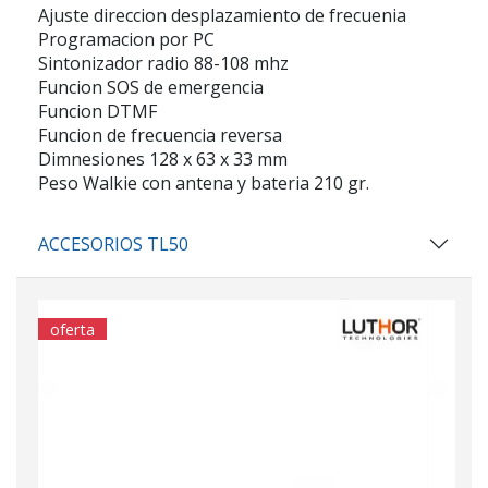
Ajuste direccion desplazamiento de frecuenia
Programacion por PC
Sintonizador radio 88-108 mhz
Funcion SOS de emergencia
Funcion DTMF
Funcion de frecuencia reversa
Dimnesiones 128 x 63 x 33 mm
Peso Walkie con antena y bateria 210 gr.
ACCESORIOS TL50
oferta