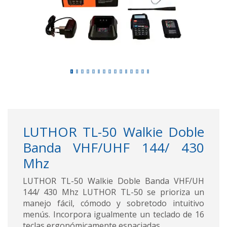
LUTHOR TL-50 Walkie Doble
Banda VHF/UHF 144/ 430
Mhz
LUTHOR TL-50 Walkie Doble Banda VHF/UH
144/ 430 Mhz LUTHOR TL-50 se prioriza un
manejo fácil, cómodo y sobretodo intuitivo
menús. Incorpora igualmente un teclado de 16
teclas ergonómicamente espaciadas.