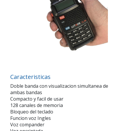
Caracteristicas
Doble banda con visualizacion simultanea de
ambas bandas
Compacto y facil de usar
128 canales de memoria
Bloqueo del teclado
Funcion voz Ingles
Voz compander
Voz encriptada