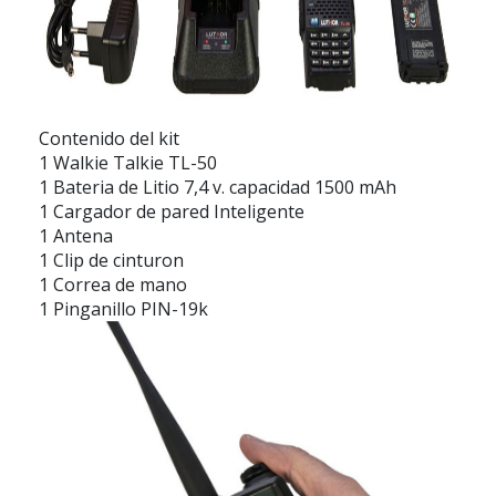
Contenido del kit
1 Walkie Talkie TL-50
1 Bateria de Litio 7,4 v. capacidad 1500 mAh
1 Cargador de pared Inteligente
1 Antena
1 Clip de cinturon
1 Correa de mano
1 Pinganillo PIN-19k