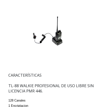
CARACTERÍSTICAS
TL-88
WALKIE PROFESIONAL DE USO LIBRE SIN
LICENCIA PMR 446.
128 Canales
1 Encriptacion