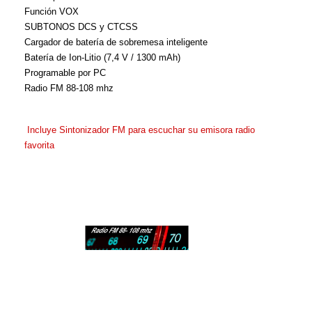
Función VOX
SUBTONOS DCS y CTCSS
Cargador de batería de sobremesa inteligente
Batería de Ion-Litio (7,4 V / 1300 mAh)
Programable por PC
Radio FM 88-108 mhz
Incluye Sintonizador FM para escuchar su emisora radio
favorita