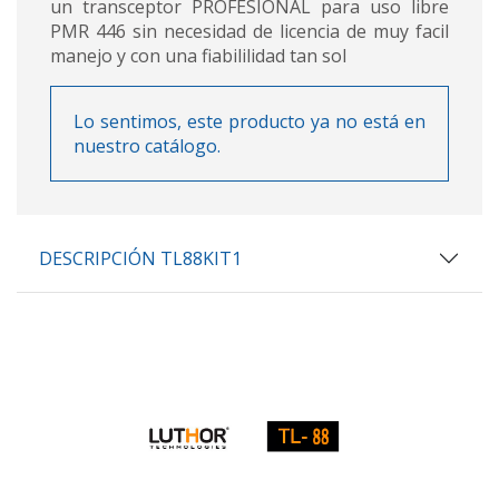
un transceptor PROFESIONAL para uso libre
PMR 446 sin necesidad de licencia de muy facil
manejo y con una fiabililidad tan sol
Lo sentimos, este producto ya no está en
nuestro catálogo.
DESCRIPCIÓN TL88KIT1