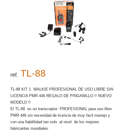
TL-88
ref.
TL-88 KIT 1 WALKIE PROFESIONAL DE USO LIBRE SIN
LICENCIA PMR 446 REGALO DE PINGANILLO !! NUEVO
MODELO !!
El TL-88 es un transceptor PROFESIONAL para uso libre
PMR 446 sin necesidad de licencia de muy facil manejo y
con una fiabililidad tan solo al nivel de los mejores
fabricantes mundiales.