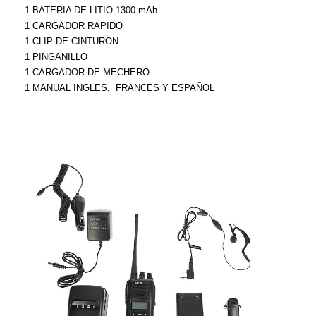
1 BATERIA DE LITIO 1300 mAh
1 CARGADOR RAPIDO
1 CLIP DE CINTURON
1 PINGANILLO
1 CARGADOR DE MECHERO
1 MANUAL INGLES, FRANCES Y ESPAÑOL