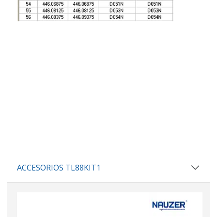
ACCESORIOS TL88KIT1