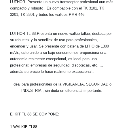
LUTHOR. Presenta un nuevo transceptor profesional aun más
compacto y robusto . Es compatible con el TK 3101, TK
3201, TK 3301 y todos los walkies PMR 446.
LUTHOR TL-88
.
Presenta un nuevo walkie talkie, destaca por
su robustez y la sencillez de uso para profesionales,
encender y usar. Se presente con bateria de LITIO de 1300
mAh., esto unido a su bajo consumo nos proporciona una
autonomia realmente excepcional, es ideal para uso
profesional: empresas de seguridad, discotecas, etc.....
además su precio lo hace realmente excepcional..
Ideal para profesionales de la VIGILANCIA, SEGURIDAD o
INDUSTRIA , sin duda un diferencial importante.
El KIT TL 88 SE COMPONE:
1 WALKIE TL88