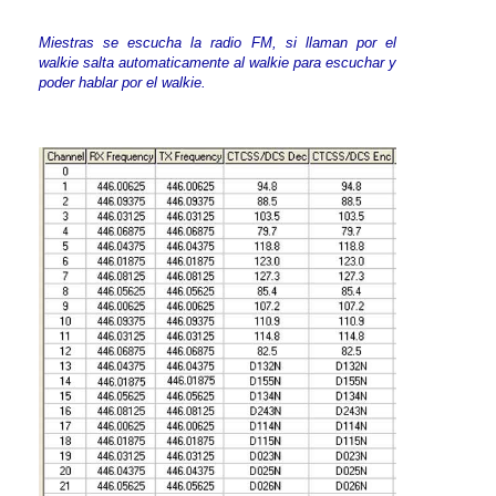
Miestras se escucha la radio FM, si llaman por el
walkie salta automaticamente al walkie para escuchar y
poder hablar por el walkie.