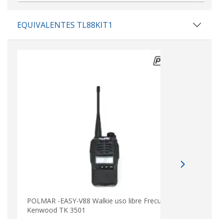
EQUIVALENTES TL88KIT1
POLMAR -EASY-V88 Walkie uso libre Frecuencias
Kenwood TK 3501