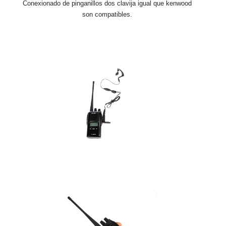
Conexionado de pinganillos dos clavija igual que kenwood
son compatibles.