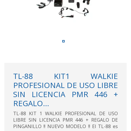
TL-88 KIT1 WALKIE
PROFESIONAL DE USO LIBRE
SIN LICENCIA PMR 446 +
REGALO...
TL-88 KIT 1 WALKIE PROFESIONAL DE USO
LIBRE SIN LICENCIA PMR 446 + REGALO DE
PINGANILLO !! NUEVO MODELO !! El TL-88 es