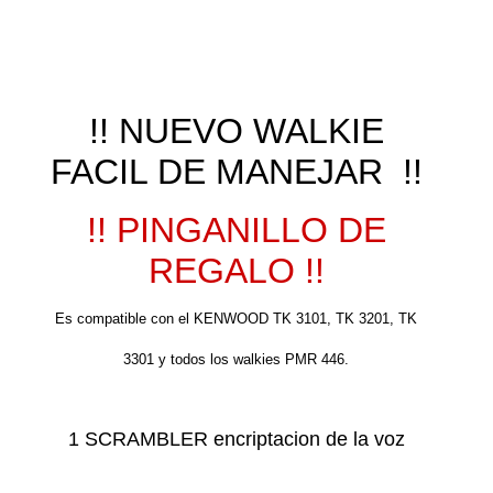
!! NUEVO WALKIE
FACIL DE MANEJAR !!
!! PINGANILLO DE
REGALO !!
Es compatible con el KENWOOD TK 3101, TK 3201, TK
3301 y todos los walkies PMR 446.
1 SCRAMBLER encriptacion de la voz