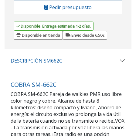
Pedir presupuesto
Disponible. Entrega estimada 1-2 días.
Disponible en tienda
Envio desde 6,50€
DESCRIPCIÓN SM662C
COBRA SM-662C
COBRA SM-662C Pareja de walkies PMR uso libre
color negro y cobre, Alcance de hasta 8
kilómetros: diseño compacto y liviano, Ahorro de
energía: el circuito exclusivo prolonga la vida útil
de la batería cuando no se transmite o recibe..VOX
- La transmisión activada por voz libera las manos
para otras tareas. ¡Esta radio es una opción