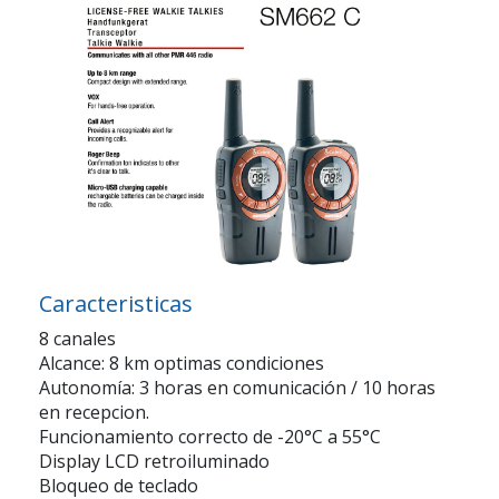
Caracteristicas
8 canales
Alcance: 8 km optimas condiciones
Autonomía: 3 horas en comunicación / 10 horas
en recepcion.
Funcionamiento correcto de -20°C a 55°C
Display LCD retroiluminado
Bloqueo de teclado