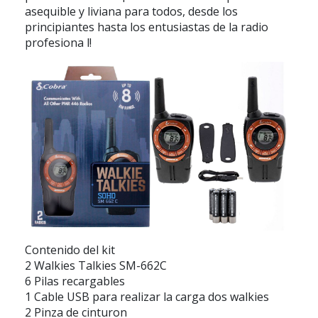
asequible y liviana para todos, desde los
principiantes hasta los entusiastas de la radio
profesiona l!
Contenido del kit
2 Walkies Talkies SM-662C
6 Pilas recargables
1 Cable USB para realizar la carga dos walkies
2 Pinza de cinturon