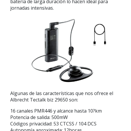
batería de larga duración lo hacen ideal para
jornadas intensivas.
Algunas de las características que nos ofrece el
Albrecht Tectalk biz 29650 son:
16 canales PMR446 y alcance hasta 10?km
Potencia de salida: 500mW
Códigos privacidad: 53 CTCSS / 104 DCS
Autonomía aproximada: 12horas