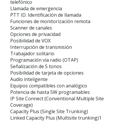
telefónico
Llamada de emergencia
PTT ID. Identificación de llamada
Funciones de monitorización remota
Scanner de canales
Opciones de privacidad
Posibilidad de VOX
Interrupción de transmisión
Trabajador solitario
Programación vía radio (OTAP)
Señalización de 5 tonos
Posibilidad de tarjeta de opciones
Audio inteligente
Equipos compatibles con analógico
Potencia de hasta 5W programables
IP Site Connect (Conventional Multiple Site
Coverage)
Capacity Plus (Single Site Trunking)
Linked Capacity Plus (Multisite trunking)1