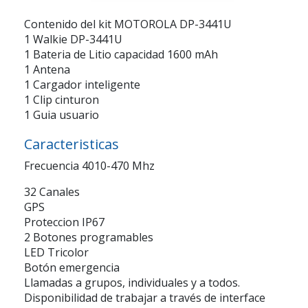
Contenido del kit MOTOROLA DP-3441U
1 Walkie DP-3441U
1 Bateria de Litio capacidad 1600 mAh
1 Antena
1 Cargador inteligente
1 Clip cinturon
1 Guia usuario
Caracteristicas
Frecuencia 4010-470 Mhz
32 Canales
GPS
Proteccion IP67
2 Botones programables
LED Tricolor
Botón emergencia
Llamadas a grupos, individuales y a todos.
Disponibilidad de trabajar a través de interface