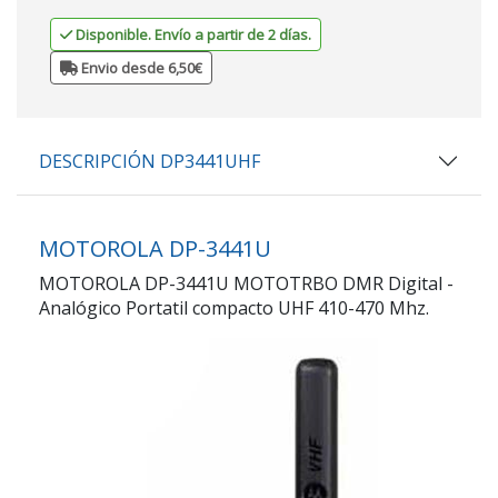
Disponible. Envío a partir de 2 días.
Envio desde 6,50€
DESCRIPCIÓN DP3441UHF
MOTOROLA DP-3441U
MOTOROLA DP-3441U MOTOTRBO DMR Digital -
Analógico Portatil compacto UHF 410-470 Mhz.