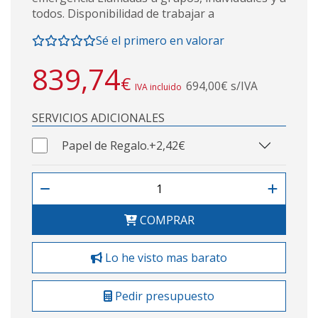
todos. Disponibilidad de trabajar a
Sé el primero en valorar
839,74
€
694,00€ s/IVA
IVA incluido
SERVICIOS ADICIONALES
Papel de Regalo.
+2,42€
COMPRAR
Lo he visto mas barato
Pedir presupuesto