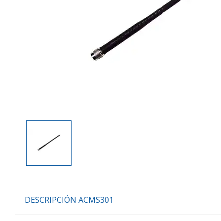
DESCRIPCIÓN ACMS301