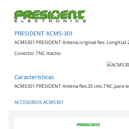
PRESIDENT ACMS-301
ACMS301 PRESIDENT Antena original flex. Longitud 2
Conector TNC macho
Caracteristicas
ACMS301 PRESIDENT Antena flex.20 cms.TNC,para wal
ACCESORIOS ACMS301