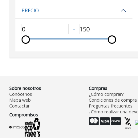
PRECIO
‐
Sobre nosotros
Compras
Conócenos
¿Cómo comprar?
Mapa web
Condiciones de compra
Contactar
Preguntas frecuentes
¿Cómo realizar una devo
Compromisos