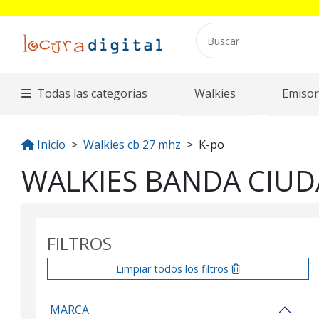
Todas las categorias
Walkies
Emisor
Inicio
Walkies cb 27 mhz
K-po
WALKIES BANDA CIUD
FILTROS
Limpiar todos los filtros
MARCA