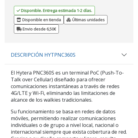
Disponible. Entrega estimada 1-2 días.
Disponible en tienda
Últimas unidades
Envio desde 6,50€
DESCRIPCIÓN HYTPNC360S
El
Hytera PNC360S
es un terminal PoC (Push-To-
Talk over Cellular) diseñado para ofrecer
comunicaciones instantáneas a través de redes
4G/LTE y Wi-Fi
, eliminando las limitaciones de
alcance de los walkies tradicionales.
Su funcionamiento se basa en redes de datos
móviles, permitiendo realizar comunicaciones
individuales o de grupo a nivel local, nacional o
internacional siempre que exista cobertura de red.