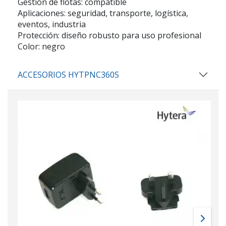
Gestión de flotas: compatible
Aplicaciones: seguridad, transporte, logística,
eventos, industria
Protección: diseño robusto para uso profesional
Color: negro
ACCESORIOS HYTPNC360S