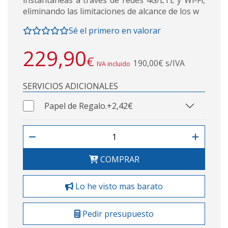
eliminando las limitaciones de alcance de los w
Sé el primero en valorar
229,90
€
190,00€ s/IVA
IVA incluido
SERVICIOS ADICIONALES
Papel de Regalo.
+2,42€
COMPRAR
Lo he visto mas barato
Pedir presupuesto