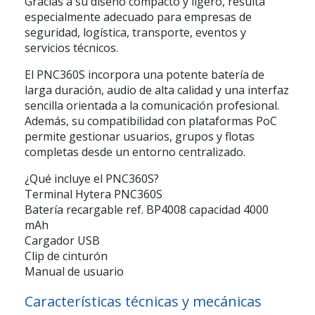
Gracias a su diseño compacto y ligero, resulta
especialmente adecuado para empresas de
seguridad, logística, transporte, eventos y
servicios técnicos.
El PNC360S incorpora una potente batería de
larga duración, audio de alta calidad y una interfaz
sencilla orientada a la comunicación profesional.
Además, su compatibilidad con plataformas PoC
permite gestionar usuarios, grupos y flotas
completas desde un entorno centralizado.
¿Qué incluye el PNC360S?
Terminal Hytera PNC360S
Batería recargable ref. BP4008 capacidad 4000
mAh
Cargador USB
Clip de cinturón
Manual de usuario
Características técnicas y mecánicas