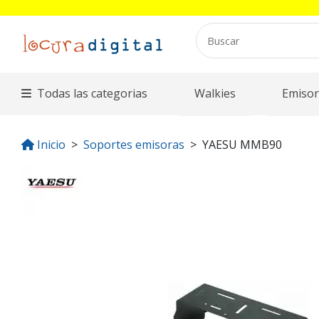
Todas las categorias
Walkies
Emisor
Inicio
Soportes emisoras
YAESU MMB90