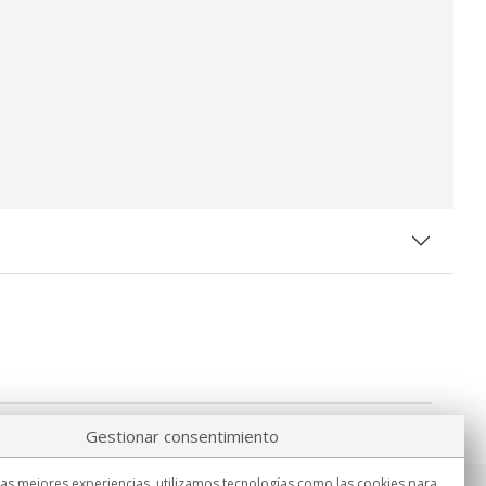
Gestionar consentimiento
las mejores experiencias, utilizamos tecnologías como las cookies para