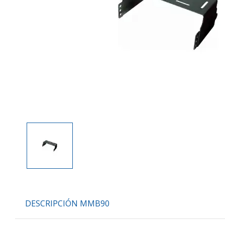
DESCRIPCIÓN MMB90