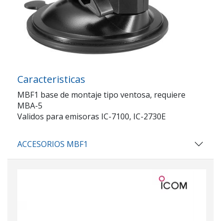
Caracteristicas
MBF1 base de montaje tipo ventosa, requiere
MBA-5
Validos para emisoras IC-7100, IC-2730E
ACCESORIOS MBF1