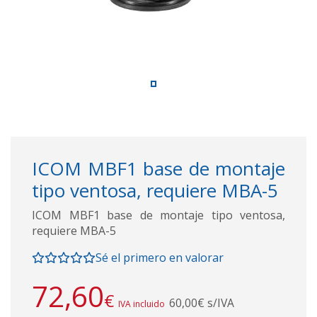
ICOM MBF1 base de montaje
tipo ventosa, requiere MBA-5
ICOM MBF1 base de montaje tipo ventosa,
requiere MBA-5
Sé el primero en valorar
72,60
€
60,00€ s/IVA
IVA incluido