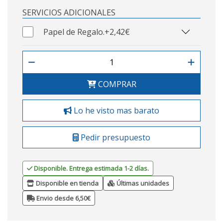
SERVICIOS ADICIONALES
Papel de Regalo.
+2,42€
COMPRAR
Lo he visto mas barato
Pedir presupuesto
Disponible. Entrega estimada 1-2 días.
Disponible en tienda
Últimas unidades
Envio desde 6,50€