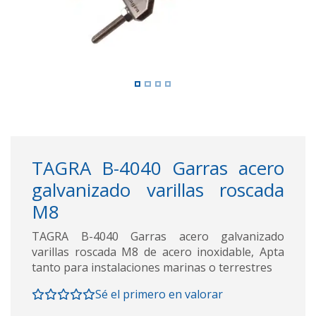
TAGRA B-4040 Garras acero
galvanizado varillas roscada
M8
TAGRA B-4040 Garras acero galvanizado
varillas roscada M8 de acero inoxidable, Apta
tanto para instalaciones marinas o terrestres
Sé el primero en valorar