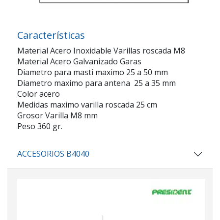
Características
Material Acero Inoxidable Varillas roscada M8
Material Acero Galvanizado Garas
Diametro para masti maximo 25 a 50 mm
Diametro maximo para antena 25 a 35 mm
Color acero
Medidas maximo varilla roscada 25 cm
Grosor Varilla M8 mm
Peso 360 gr.
ACCESORIOS B4040