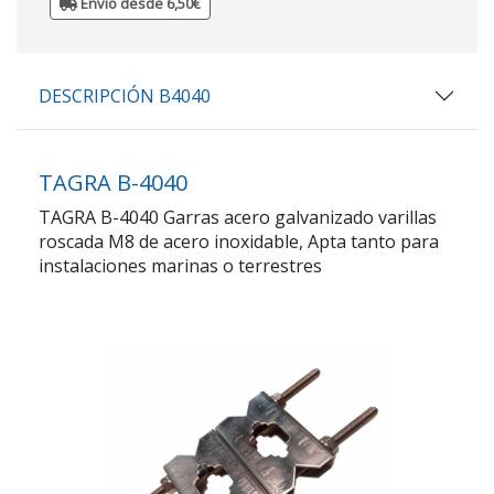
Envio desde 6,50€
DESCRIPCIÓN B4040
TAGRA B-4040
TAGRA B-4040 Garras acero galvanizado varillas
roscada M8 de acero inoxidable, Apta tanto para
instalaciones marinas o terrestres