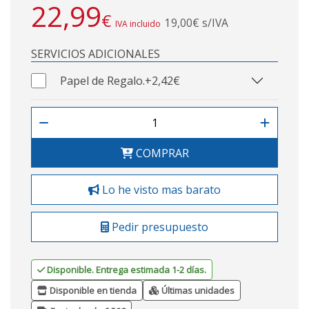
22,99
€
19,00€ s/IVA
IVA incluido
SERVICIOS ADICIONALES
Papel de Regalo.
+2,42€
COMPRAR
Lo he visto mas barato
Pedir presupuesto
Disponible. Entrega estimada 1-2 días.
Disponible en tienda
Últimas unidades