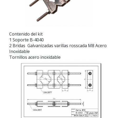
Contenido del kit
1 Soporte B-4040
2 Bridas Galvanizadas varillas rosscada M8 Acero
Inoxidable
Tornillos acero inoxidable