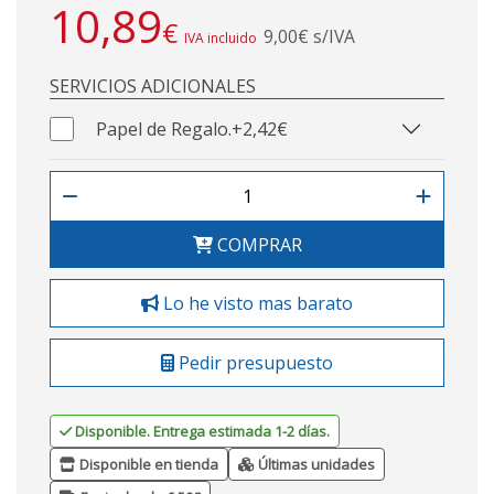
10,89
€
9,00€ s/IVA
IVA incluido
SERVICIOS ADICIONALES
Papel de Regalo.
+2,42€
COMPRAR
Lo he visto mas barato
Pedir presupuesto
Disponible. Entrega estimada 1-2 días.
Disponible en tienda
Últimas unidades