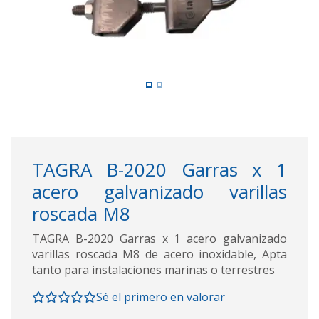
TAGRA B-2020 Garras x 1
acero galvanizado varillas
roscada M8
TAGRA B-2020 Garras x 1 acero galvanizado
varillas roscada M8 de acero inoxidable, Apta
tanto para instalaciones marinas o terrestres
Sé el primero en valorar