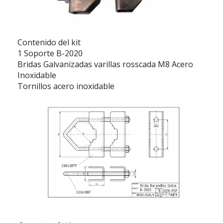
Contenido del kit
1 Soporte B-2020
Bridas Galvanizadas varillas rosscada M8 Acero
Inoxidable
Tornillos acero inoxidable