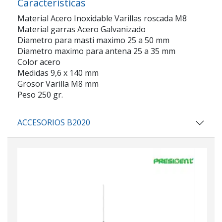
Características
Material Acero Inoxidable Varillas roscada M8
Material garras Acero Galvanizado
Diametro para masti maximo 25 a 50 mm
Diametro maximo para antena 25 a 35 mm
Color acero
Medidas 9,6 x 140 mm
Grosor Varilla M8 mm
Peso 250 gr.
ACCESORIOS B2020