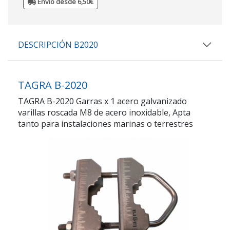
Envio desde 6,50€
DESCRIPCIÓN B2020
TAGRA B-2020
TAGRA B-2020 Garras x 1 acero galvanizado
varillas roscada M8 de acero inoxidable, Apta
tanto para instalaciones marinas o terrestres