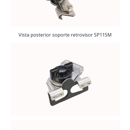
Vista posterior soporte retrovisor SP115M