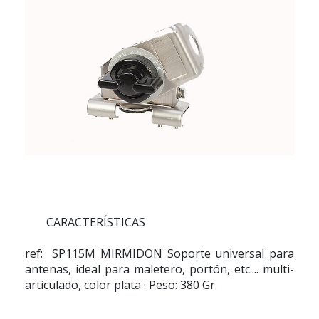
CARACTERÍSTICAS
ref: SP115M MIRMIDON Soporte universal para
antenas, ideal para maletero, portón, etc.... multi-
articulado, color plata
·
Peso: 380 Gr.