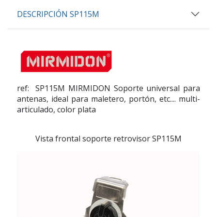
DESCRIPCIÓN SP115M
ref: SP115M MIRMIDON
Soporte universal para
antenas, ideal para maletero, portón, etc.... multi-
articulado, color plata
Vista frontal soporte retrovisor SP115M