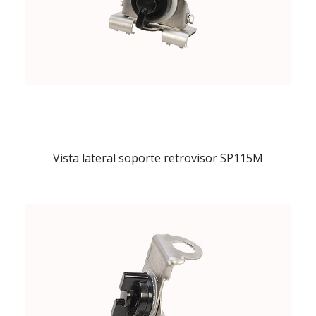
Vista lateral soporte retrovisor SP115M