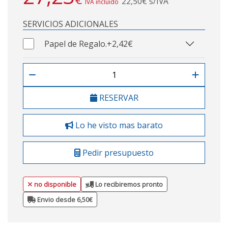
22,50€ s/IVA
IVA incluido
SERVICIOS ADICIONALES
Papel de Regalo.
+2,42€
RESERVAR
Lo he visto mas barato
Pedir presupuesto
no disponible
Lo recibiremos pronto
Envio desde 6,50€