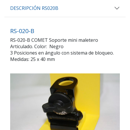
DESCRIPCIÓN RS020B
RS-020-B
RS-020-B COMET Soporte mini maletero
Articulado. Color: Negro
3 Posiciones en ángulo con sistema de bloqueo.
Medidas: 25 x 40 mm