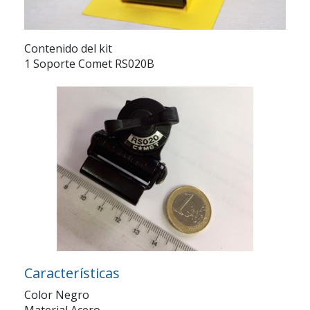
Contenido del kit
1 Soporte Comet RS020B
Características
Color Negro