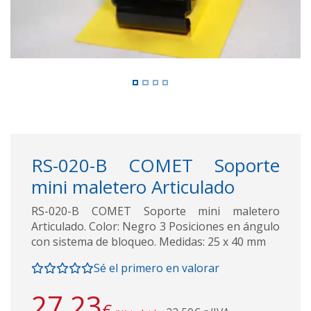
RS-020-B COMET Soporte
mini maletero Articulado
RS-020-B COMET Soporte mini maletero
Articulado. Color: Negro 3 Posiciones en ángulo
con sistema de bloqueo. Medidas: 25 x 40 mm
Sé el primero en valorar
27,23
€