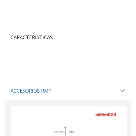
CARACTERÍSTICAS
ACCESORIOS RM1