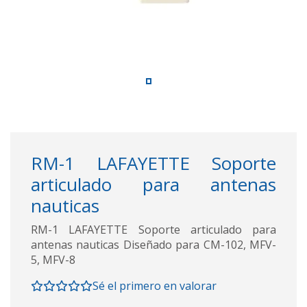
RM-1 LAFAYETTE Soporte
articulado para antenas
nauticas
RM-1 LAFAYETTE Soporte articulado para
antenas nauticas Diseñado para CM-102, MFV-
5, MFV-8
Sé el primero en valorar