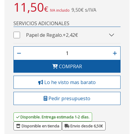
11,50
€
9,50€ s/IVA
IVA incluido
SERVICIOS ADICIONALES
Papel de Regalo.
+2,42€
COMPRAR
Lo he visto mas barato
Pedir presupuesto
Disponible. Entrega estimada 1-2 días.
Disponible en tienda
Envio desde 6,50€