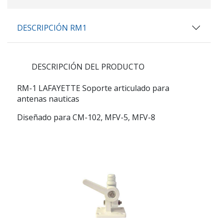
DESCRIPCIÓN RM1
DESCRIPCIÓN DEL PRODUCTO
RM-1 LAFAYETTE Soporte articulado para
antenas nauticas
Diseñado para CM-102, MFV-5, MFV-8