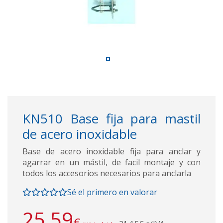
KN510 Base fija para mastil
de acero inoxidable
Base de acero inoxidable fija para anclar y
agarrar en un mástil, de facil montaje y con
todos los accesorios necesarios para anclarla
Sé el primero en valorar
25,59
€