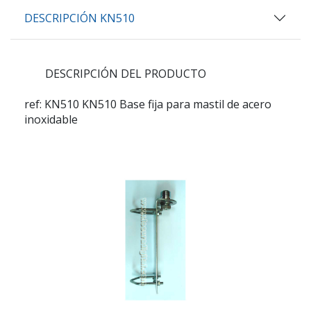
DESCRIPCIÓN KN510
DESCRIPCIÓN DEL PRODUCTO
ref: KN510
KN510 Base fija para mastil de acero
inoxidable