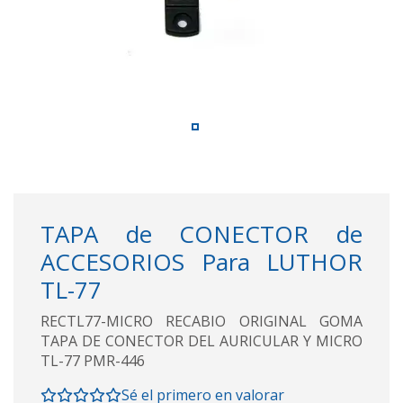
TAPA de CONECTOR de
ACCESORIOS Para LUTHOR
TL-77
RECTL77-MICRO RECABIO ORIGINAL GOMA
TAPA DE CONECTOR DEL AURICULAR Y MICRO
TL-77 PMR-446
Sé el primero en valorar