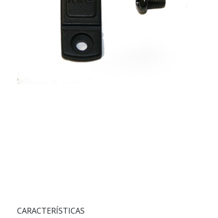
CARACTERÍSTICAS