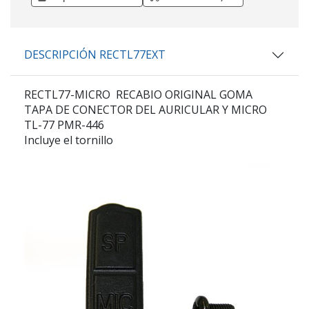
DESCRIPCIÓN RECTL77EXT
RECTL77-MICRO RECABIO ORIGINAL GOMA
TAPA DE CONECTOR DEL AURICULAR Y MICRO
TL-77 PMR-446
Incluye el tornillo