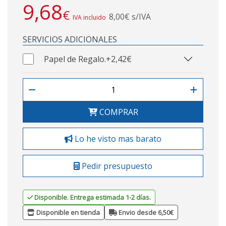
9,68
€
8,00€ s/IVA
IVA incluido
SERVICIOS ADICIONALES
Papel de Regalo.
+2,42€
COMPRAR
Lo he visto mas barato
Pedir presupuesto
Disponible. Entrega estimada 1-2 días.
Disponible en tienda
Envio desde 6,50€