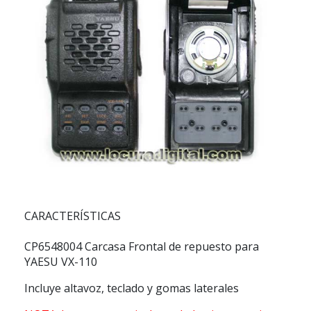
CARACTERÍSTICAS
CP6548004 Carcasa Frontal de repuesto para
YAESU VX-110
Incluye altavoz, teclado y gomas laterales