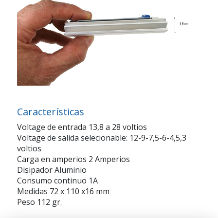
Características
Voltage de entrada 13,8 a 28 voltios
Voltage de salida selecionable: 12-9-7,5-6-4,5,3
voltios
Carga en amperios 2 Amperios
Disipador Aluminio
Consumo continuo 1A
Medidas 72 x 110 x16 mm
Peso 112 gr.