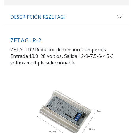
DESCRIPCIÓN R2ZETAGI
ZETAGI R-2
ZETAGI R2 Reductor de tensión 2 amperios.
Entrada:13,8 28 voltios, Salida 12-9-7,5-6-4,5-3
voltios multiple seleccionable