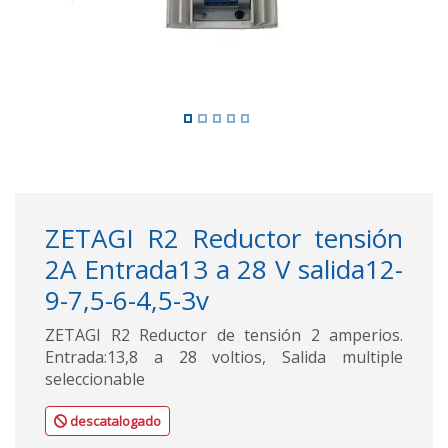
ZETAGI R2 Reductor tensión
2A Entrada13 a 28 V salida12-
9-7,5-6-4,5-3v
ZETAGI R2 Reductor de tensión 2 amperios.
Entrada:13,8 a 28 voltios, Salida multiple
seleccionable
descatalogado