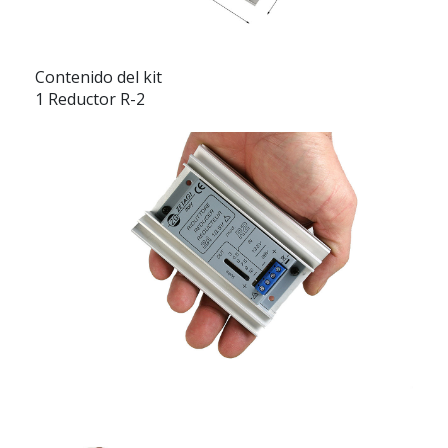
Contenido del kit
1 Reductor R-2