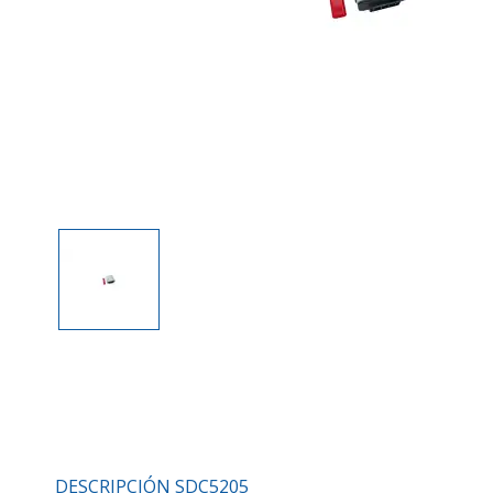
DESCRIPCIÓN SDC5205