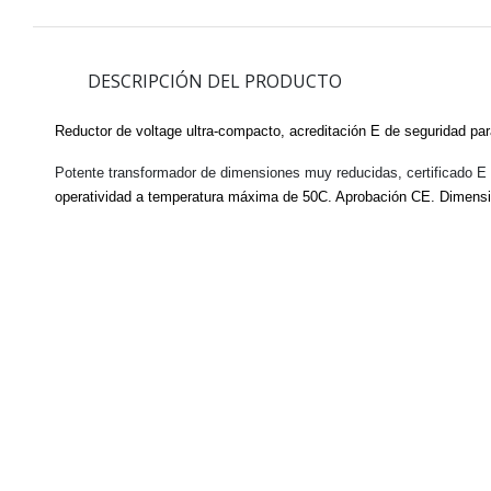
DESCRIPCIÓN DEL PRODUCTO
Reductor de voltage ultra-compacto, acreditación E de seguridad pa
Potente transformador de dimensiones muy reducidas, certificado E 
operatividad a temperatura máxima de 50C. Aprobación CE. Dimen