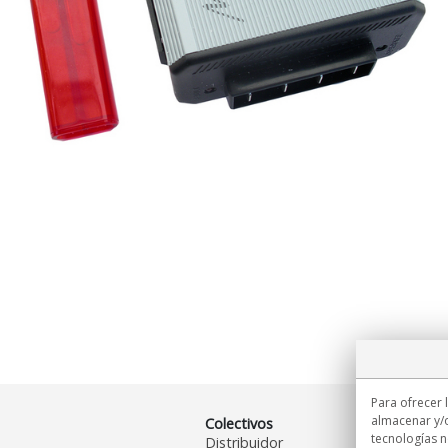
Para ofrecer 
almacenar y/o
Colectivos
tecnologías 
Distribuidor