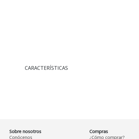
CARACTERÍSTICAS
Sobre nosotros
Compras
Conócenos
¿Cómo comprar?