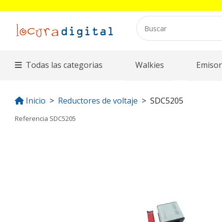
Todas las categorias
Walkies
Emisor
Inicio
Reductores de voltaje
SDC5205
Referencia
SDC5205