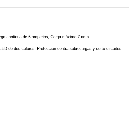
 carga continua de 5 amperios, Carga máxima 7 amp.
LED de dos colores. Protección contra sobrecargas y corto circuitos.