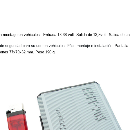
ra montage en vehiculos . Entrada 18-38 volt. Salida de 13,8volt. Salida de
de seguridad para su uso en vehiculos. Fácil montaje e instalación.
Pantalla 
siones 77x75x32 mm. Peso 190 g.