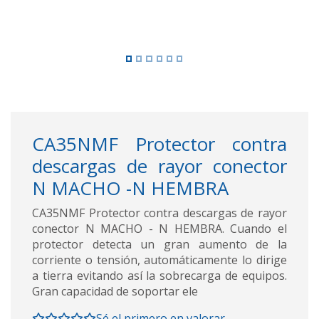
CA35NMF Protector contra
descargas de rayor conector
N MACHO -N HEMBRA
CA35NMF Protector contra descargas de rayor
conector N MACHO - N HEMBRA. Cuando el
protector detecta un gran aumento de la
corriente o tensión, automáticamente lo dirige
a tierra evitando así la sobrecarga de equipos.
Gran capacidad de soportar ele
Sé el primero en valorar