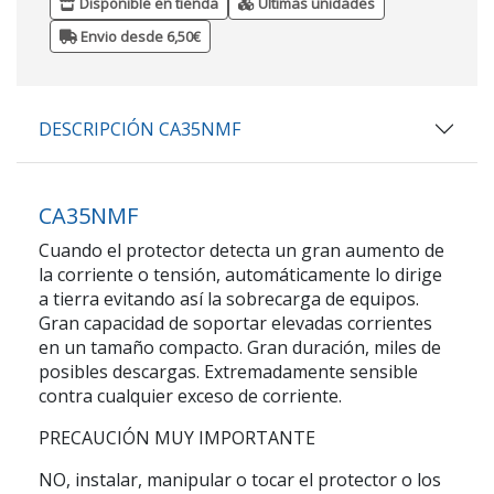
Disponible en tienda
Últimas unidades
Envio desde 6,50€
DESCRIPCIÓN CA35NMF
CA35NMF
Cuando el protector detecta un gran aumento de
la corriente o tensión, automáticamente lo dirige
a tierra evitando así la sobrecarga de equipos.
Gran capacidad de soportar elevadas corrientes
en un tamaño compacto. Gran duración, miles de
posibles descargas. Extremadamente sensible
contra cualquier exceso de corriente.
PRECAUCIÓN MUY IMPORTANTE
NO, instalar, manipular o tocar el protector o los