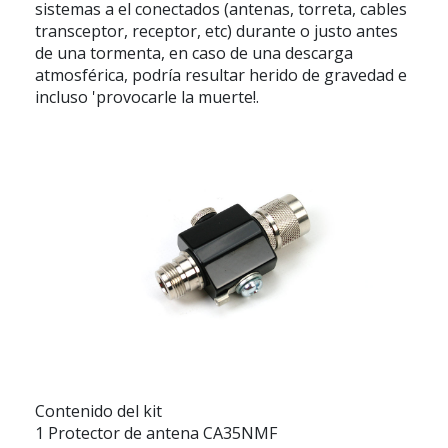
sistemas a el conectados (antenas, torreta, cables
transceptor, receptor, etc) durante o justo antes
de una tormenta, en caso de una descarga
atmosférica, podría resultar herido de gravedad e
incluso 'provocarle la muerte!.
Contenido del kit
1 Protector de antena CA35NMF