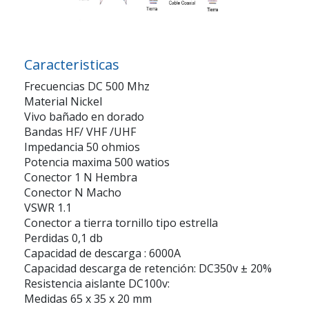
Caracteristicas
Frecuencias DC 500 Mhz
Material Nickel
Vivo bañado en dorado
Bandas HF/ VHF /UHF
Impedancia 50 ohmios
Potencia maxima 500 watios
Conector 1 N Hembra
Conector N Macho
VSWR 1.1
Conector a tierra tornillo tipo estrella
Perdidas 0,1 db
Capacidad de descarga : 6000A
Capacidad descarga de retención: DC350v ± 20%
Resistencia aislante DC100v:
Medidas 65 x 35 x 20 mm