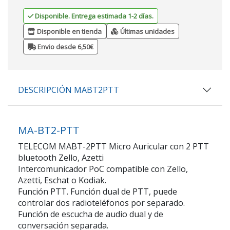
Disponible. Entrega estimada 1-2 días.
Disponible en tienda
Últimas unidades
Envio desde 6,50€
DESCRIPCIÓN MABT2PTT
MA-BT2-PTT
TELECOM MABT-2PTT Micro Auricular con 2 PTT
bluetooth Zello, Azetti
Intercomunicador PoC compatible con Zello,
Azetti, Eschat o Kodiak.
Función PTT. Función dual de PTT, puede
controlar dos radioteléfonos por separado.
Función de escucha de audio dual y de
conversación separada.