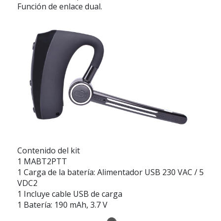
Función de enlace dual.
Contenido del kit
1 MABT2PTT
1 Carga de la batería: Alimentador USB 230 VAC / 5
VDC2
1 Incluye cable USB de carga
1 Batería: 190 mAh, 3.7 V