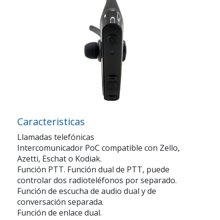
Caracteristicas
Llamadas telefónicas
Intercomunicador PoC compatible con Zello,
Azetti, Eschat o Kodiak.
Función PTT. Función dual de PTT, puede
controlar dos radioteléfonos por separado.
Función de escucha de audio dual y de
conversación separada.
Función de enlace dual.