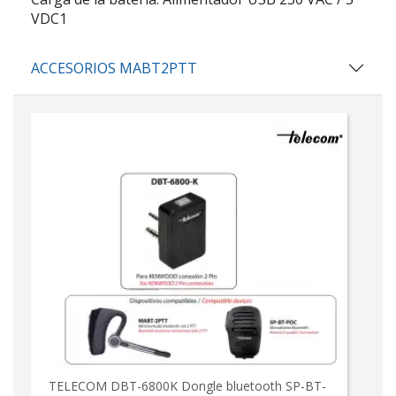
VDC1
ACCESORIOS MABT2PTT
TELECOM DBT-6800K Dongle bluetooth SP-BT-