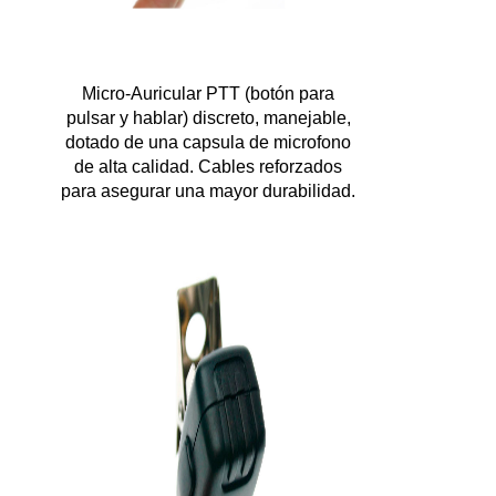
Micro-Auricular PTT (botón para
pulsar y hablar) discreto, manejable,
dotado de una capsula de microfono
de alta calidad. Cables reforzados
para asegurar una mayor durabilidad.