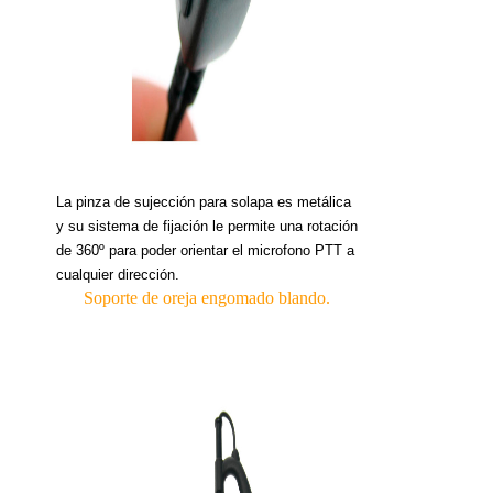
La pinza de sujección para solapa es metálica
y su sistema de fijación le permite una rotación
de 360º para poder orientar el microfono PTT a
cualquier dirección.
Soporte de oreja engomado blando.