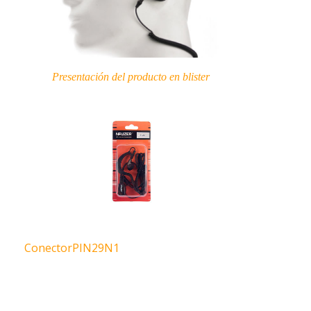
Presentación del producto en blister
ConectorPIN29N1