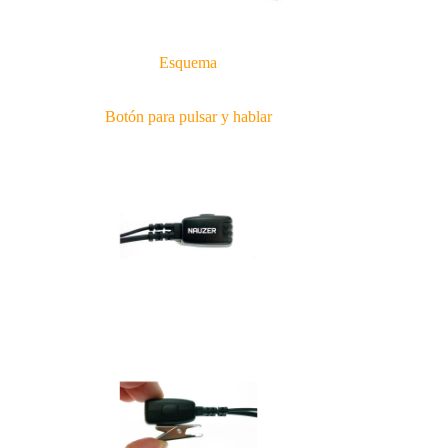
Esquema
Botón para pulsar y hablar