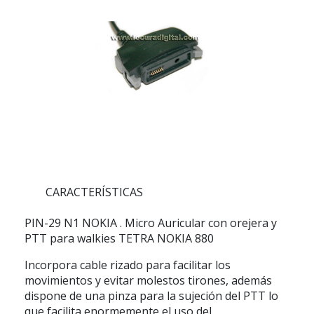
CARACTERÍSTICAS
PIN-29 N1 NOKIA
. Micro Auricular con orejera y
PTT para walkies TETRA NOKIA 880
Incorpora cable rizado para facilitar los
movimientos y evitar molestos tirones, además
dispone de una pinza para la sujeción del PTT lo
que facilita enormemente el uso del