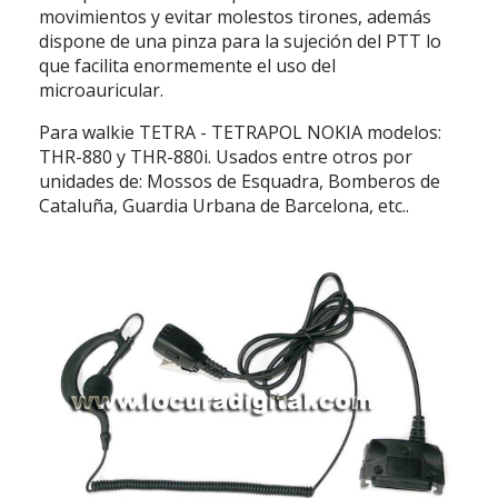
movimientos y evitar molestos tirones, además
dispone de una pinza para la sujeción del PTT lo
que facilita enormemente el uso del
microauricular.
Para walkie TETRA - TETRAPOL NOKIA modelos:
THR-880 y THR-880i. Usados entre otros por
unidades de: Mossos de Esquadra, Bomberos de
Cataluña, Guardia Urbana de Barcelona, etc..