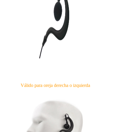
Válido para oreja derecha o izquierda