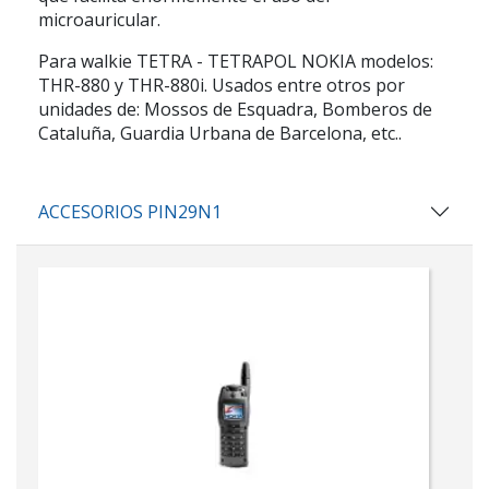
microauricular.
Para walkie TETRA - TETRAPOL NOKIA modelos:
THR-880 y THR-880i. Usados entre otros por
unidades de: Mossos de Esquadra, Bomberos de
Cataluña, Guardia Urbana de Barcelona, etc..
ACCESORIOS PIN29N1