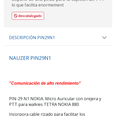
lo que facilita enormement
descatalogado
DESCRIPCIÓN PIN29N1
NAUZER PIN29N1
"Comunicación de alto rendimiento"
PIN-29 N1 NOKIA. Micro Auricular con orejera y
PTT para walkies TETRA NOKIA 880
Incorpora cable rizado para facilitar los