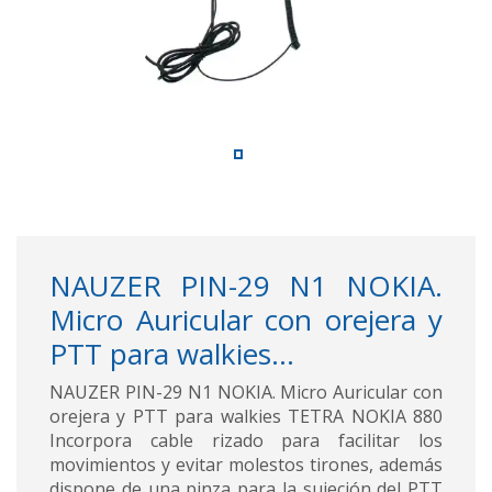
NAUZER PIN-29 N1 NOKIA.
Micro Auricular con orejera y
PTT para walkies...
NAUZER PIN-29 N1 NOKIA. Micro Auricular con
orejera y PTT para walkies TETRA NOKIA 880
Incorpora cable rizado para facilitar los
movimientos y evitar molestos tirones, además
dispone de una pinza para la sujeción del PTT