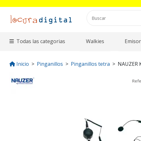
Todas las categorias
Walkies
Emisor
Inicio
Pinganillos
Pinganillos tetra
NAUZER 
Refe