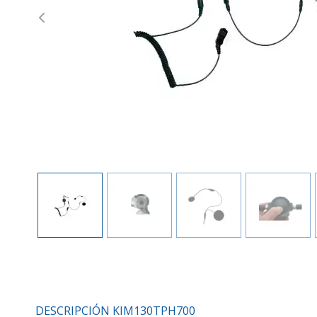
Previous
DESCRIPCIÓN KIM130TPH700