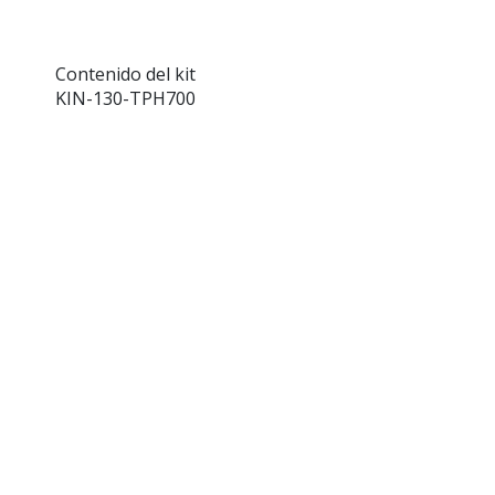
Contenido del kit
KIN-130-TPH700