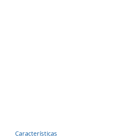
Características