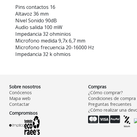
Pins contactos 16
Altavoz 36 mm
Nivel Sonido 90dB
Audio salida 100 mW
Impedancia 32 ohminios
Microfono medida 9,7x 6,7 mm
Microfono frecuencia 20-16000 Hz
Impedancia 32 k ohmios
Sobre nosotros
Compras
Conócenos
¿Cómo comprar?
Mapa web
Condiciones de compra
Contactar
Preguntas frecuentes
¿Cómo realizar una devo
Compromisos